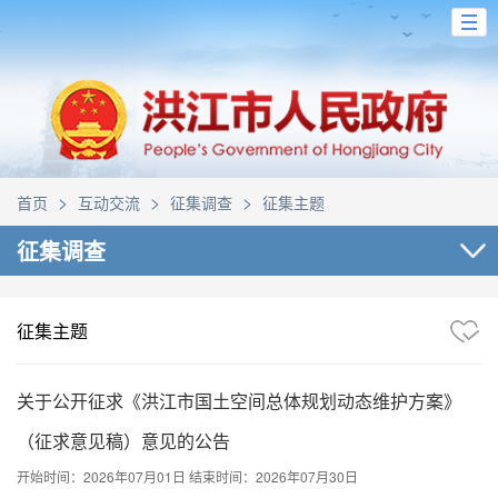
>
>
>
首页
互动交流
征集调查
征集主题
征集调查
征集主题
关于公开征求《洪江市国土空间总体规划动态维护方案》
（征求意见稿）意见的公告
开始时间：2026年07月01日
结束时间：2026年07月30日