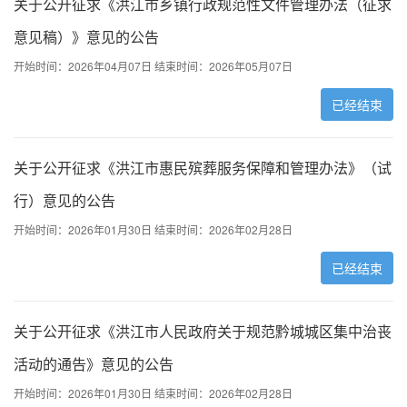
关于公开征求《洪江市乡镇行政规范性文件管理办法（征求
意见稿）》意见的公告
开始时间：2026年04月07日
结束时间：2026年05月07日
已经结束
关于公开征求《洪江市惠民殡葬服务保障和管理办法》（试
行）意见的公告
开始时间：2026年01月30日
结束时间：2026年02月28日
已经结束
关于公开征求《洪江市人民政府关于规范黔城城区集中治丧
活动的通告》意见的公告
开始时间：2026年01月30日
结束时间：2026年02月28日