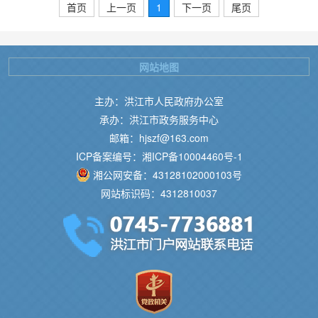
首页
上一页
1
下一页
尾页
网站地图
主办：洪江市人民政府办公室
承办：洪江市政务服务中心
邮箱：hjszf@163.com
ICP备案编号：湘ICP备10004460号-1
湘公网安备：43128102000103号
网站标识码：4312810037