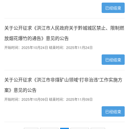
已经结束
关于公开征求《洪江市人民政府关于黔城城区禁止、限制燃
放烟花爆竹的通告》意见的公告
开始时间：2025年10月24日
结束时间：2025年11月24日
已经结束
关于公开征求《洪江市非煤矿山领域“打非治违”工作实施方
案》意见的公告
开始时间：2025年10月09日
结束时间：2025年11月09日
已经结束