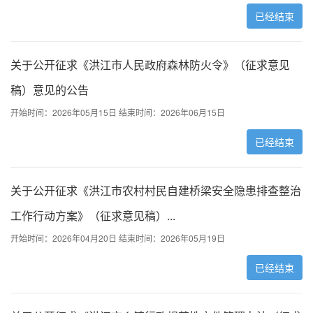
已经结束
关于公开征求《洪江市人民政府森林防火令》（征求意见
稿）意见的公告
开始时间：2026年05月15日
结束时间：2026年06月15日
已经结束
关于公开征求《洪江市农村村民自建桥梁安全隐患排查整治
工作行动方案》（征求意见稿）...
开始时间：2026年04月20日
结束时间：2026年05月19日
已经结束