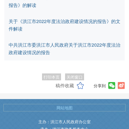
报告》的解读
关于《洪江市2022年度法治政府建设情况的报告》的文
件解读
中共洪江市委洪江市人民政府关于洪江市2022年度法治
政府建设情况的报告
打印本页
关闭窗口
稿件收藏
分享到
网站地图
主办：洪江市人民政府办公室
承办：洪江市政务服务中心