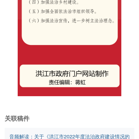
关联稿件
音频解读：关于《洪江市2022年度法治政府建设情况的