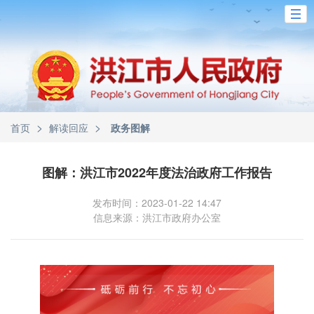
>
>
首页
解读回应
政务图解
图解：洪江市2022年度法治政府工作报告
发布时间：2023-01-22 14:47
信息来源：洪江市政府办公室