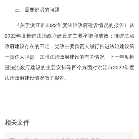
三、需要说明的问题
《关于洪江市2022年度法治政府建设情况的报告》从
2022年度推进法治政府建设的主要举措和成效；推进法治
政府建设存在的不足；党政主要负责人履行推进法治建设第
一责任人职责，加强法治政府建设的有关情况；下一年度推
进法治政府建设的主要安排等四个方面对洪江市2022年度
法治政府建设情况做了报告。
相关文件