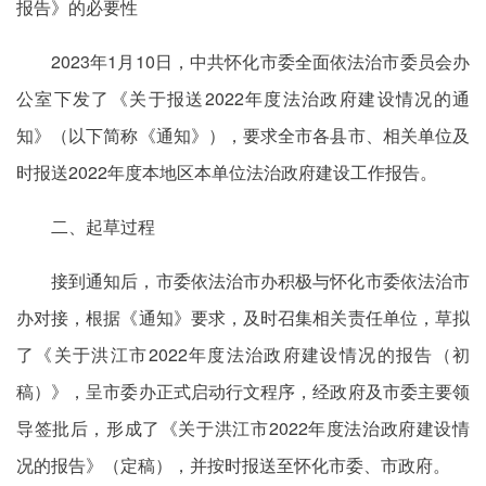
报告》的必要性
2023年1月10日，中共怀化市委全面依法治市委员会办
公室下发了《关于报送2022年度法治政府建设情况的通
知》（以下简称《通知》），要求全市各县市、相关单位及
时报送2022年度本地区本单位法治政府建设工作报告。
二、起草过程
接到通知后，市委依法治市办积极与怀化市委依法治市
办对接，根据《通知》要求，及时召集相关责任单位，草拟
了《关于洪江市2022年度法治政府建设情况的报告（初
稿）》，呈市委办正式启动行文程序，经政府及市委主要领
导签批后，形成了《关于洪江市2022年度法治政府建设情
况的报告》（定稿），并按时报送至怀化市委、市政府。