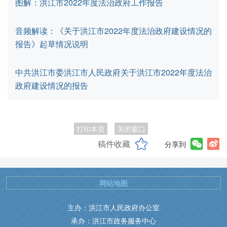
图解：洪江市2022年度法治政府工作报告
音频解读：《关于洪江市2022年度法治政府建设情况的
报告》起草情况说明
中共洪江市委洪江市人民政府关于洪江市2022年度法治
政府建设情况的报告
打印本页
关闭窗口
稿件收藏
分享到
网站地图
主办：洪江市人民政府办公室
承办：洪江市政务服务中心