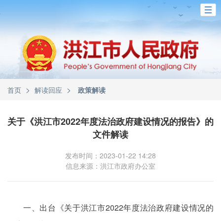
>
>
首页
解读回应
政策解读
关于《洪江市2022年度法治政府建设情况的报告》的
文件解读
发布时间：2023-01-22 14:28
信息来源：洪江市政府办公室
一、出台《关于洪江市2022年度法治政府建设情况的