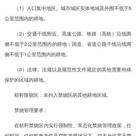
（1）人口集中地区。城市城区实体地域及外围不低于5
公里范围内的耕地。
（2）交通干线附近。高速公路、铁路（高铁）沿线两
侧不低于2公里范围内的耕地；国道、省道公路干线沿线两
侧不低于1公里范围内的耕地。
（3）法律、法规以及规范性文件规定的其他需要特殊
保护的区域内耕地。
秸秆限烧区：未列入禁烧区的其他耕地区域。
禁烧管理要求：
在秸秆禁烧区内实行强制性、常态化禁烧管理政策，任
何时间、任何气象条件及空气质量状况下，均不允许露天焚