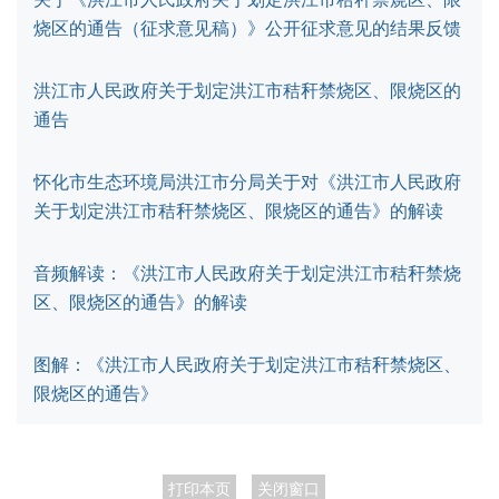
烧区的通告（征求意见稿）》公开征求意见的结果反馈
洪江市人民政府关于划定洪江市秸秆禁烧区、限烧区的
通告
怀化市生态环境局洪江市分局关于对《洪江市人民政府
关于划定洪江市秸秆禁烧区、限烧区的通告》的解读
音频解读：《洪江市人民政府关于划定洪江市秸秆禁烧
区、限烧区的通告》的解读
图解：《洪江市人民政府关于划定洪江市秸秆禁烧区、
限烧区的通告》
打印本页
关闭窗口