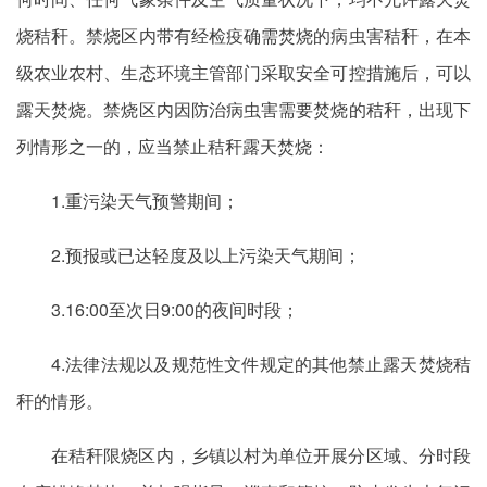
烧秸秆。禁烧区内带有经检疫确需焚烧的病虫害秸秆，在本
级农业农村、生态环境主管部门采取安全可控措施后，可以
露天焚烧。禁烧区内因防治病虫害需要焚烧的秸秆，出现下
列情形之一的，应当禁止秸秆露天焚烧：
1.重污染天气预警期间；
2.预报或已达轻度及以上污染天气期间；
3.16:00至次日9:00的夜间时段；
4.法律法规以及规范性文件规定的其他禁止露天焚烧秸
秆的情形。
在秸秆限烧区内，乡镇以村为单位开展分区域、分时段