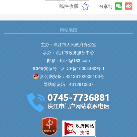
稿件收藏
分享到
网站地图
主办：洪江市人民政府办公室
承办：洪江市政务服务中心
邮箱：hjszf@163.com
ICP备案编号：湘ICP备10004460号-1
湘公网安备：43128102000103号
网站标识码：4312810037