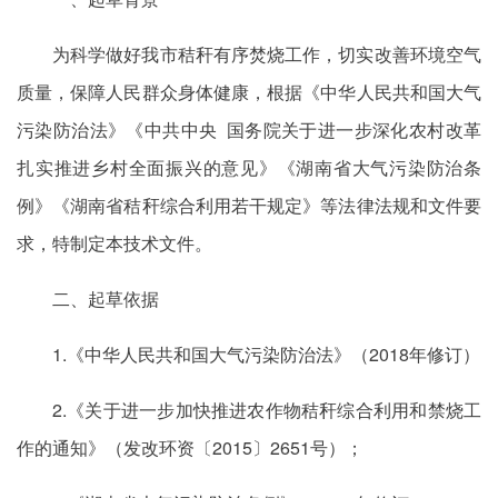
为科学做好我市秸秆有序焚烧工作，切实改善环境空气
质量，保障人民群众身体健康，根据《中华人民共和国大气
污染防治法》《中共中央 国务院关于进一步深化农村改革
扎实推进乡村全面振兴的意见》《湖南省大气污染防治条
例》《湖南省秸秆综合利用若干规定》等法律法规和文件要
求，特制定本技术文件。
二、起草依据
1.《中华人民共和国大气污染防治法》（2018年修订）
2.《关于进一步加快推进农作物秸秆综合利用和禁烧工
作的通知》（发改环资〔2015〕2651号）；