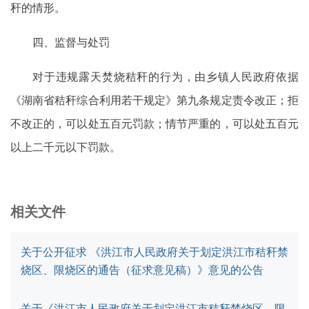
秆的情形。
四、监督与处罚
对于违规露天焚烧秸秆的行为，由乡镇人民政府依据
《湖南省秸秆综合利用若干规定》第九条规定责令改正；拒
不改正的，可以处五百元罚款；情节严重的，可以处五百元
以上二千元以下罚款。
相关文件
关于公开征求 《洪江市人民政府关于划定洪江市秸秆禁
烧区、限烧区的通告（征求意见稿）》意见的公告
关于《洪江市人民政府关于划定洪江市秸秆禁烧区、限