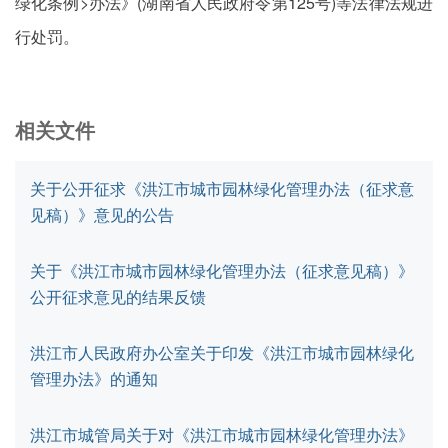
绿化条例>办法》(湖南省人民政府令第125号)等法律法规进
行处罚。
相关文件
关于公开征求《洪江市城市园林绿化管理办法（征求意
见稿）》意见的公告
关于《洪江市城市园林绿化管理办法（征求意见稿）》
公开征求意见的结果反馈
洪江市人民政府办公室关于印发《洪江市城市园林绿化
管理办法》的通知
洪江市城管局关于对《洪江市城市园林绿化管理办法》