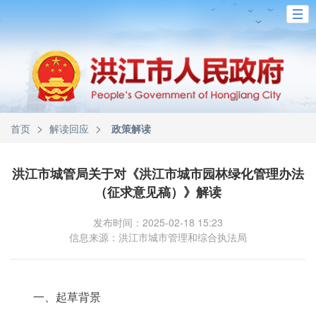
>
>
首页
解读回应
政策解读
洪江市城管局关于对《洪江市城市园林绿化管理办法
（征求意见稿）》解读
发布时间：2025-02-18 15:23
信息来源：洪江市城市管理和综合执法局
一、起草背景