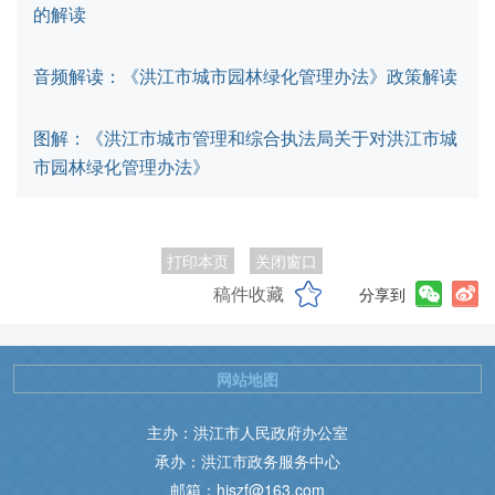
的解读
音频解读：《洪江市城市园林绿化管理办法》政策解读
图解：《洪江市城市管理和综合执法局关于对洪江市城
市园林绿化管理办法》
打印本页
关闭窗口
稿件收藏
分享到
网站地图
主办：洪江市人民政府办公室
承办：洪江市政务服务中心
邮箱：hjszf@163.com