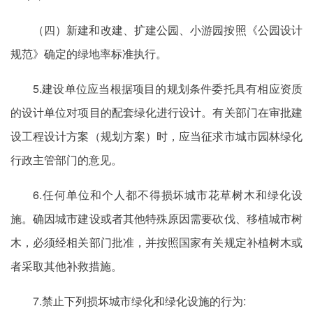
（四）新建和改建、扩建公园、小游园按照《公园设计
规范》确定的绿地率标准执行。
5.建设单位应当根据项目的规划条件委托具有相应资质
的设计单位对项目的配套绿化进行设计。有关部门在审批建
设工程设计方案（规划方案）时，应当征求市城市园林绿化
行政主管部门的意见。
6.任何单位和个人都不得损坏城市花草树木和绿化设
施。确因城市建设或者其他特殊原因需要砍伐、移植城市树
木，必须经相关部门批准，并按照国家有关规定补植树木或
者采取其他补救措施。
7.禁止下列损坏城市绿化和绿化设施的行为: