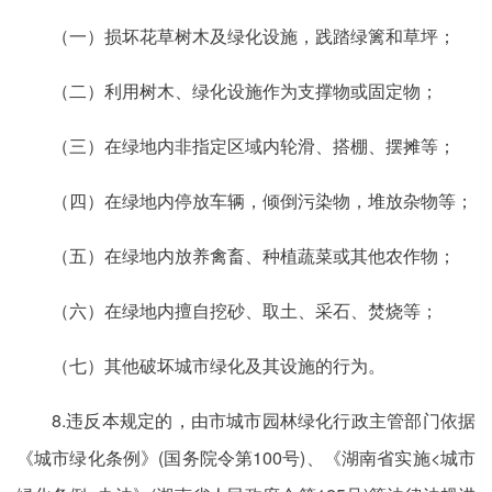
（一）损坏花草树木及绿化设施，践踏绿篱和草坪；
（二）利用树木、绿化设施作为支撑物或固定物；
（三）在绿地内非指定区域内轮滑、搭棚、摆摊等；
（四）在绿地内停放车辆，倾倒污染物，堆放杂物等；
（五）在绿地内放养禽畜、种植蔬菜或其他农作物；
（六）在绿地内擅自挖砂、取土、采石、焚烧等；
（七）其他破坏城市绿化及其设施的行为。
8.违反本规定的，由市城市园林绿化行政主管部门依据
《城市绿化条例》(国务院令第100号)、《湖南省实施<城市