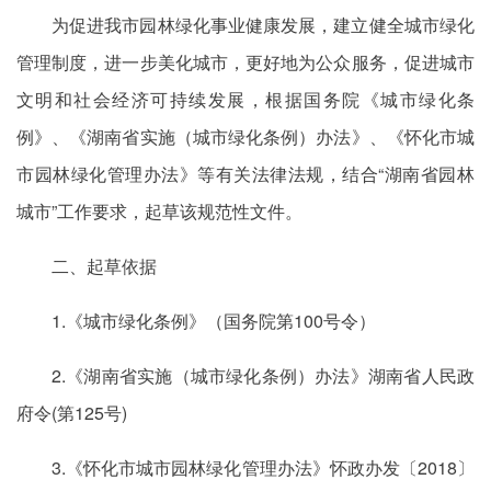
为促进我市园林绿化事业健康发展，建立健全城市绿化
管理制度，进一步美化城市，更好地为公众服务，促进城市
文明和社会经济可持续发展，根据国务院《城市绿化条
例》、《湖南省实施（城市绿化条例）办法》、《怀化市城
市园林绿化管理办法》等有关法律法规，结合“湖南省园林
城市”工作要求，起草该规范性文件。
二、起草依据
1.《城市绿化条例》（国务院第100号令）
2.《湖南省实施（城市绿化条例）办法》湖南省人民政
府令(第125号)
3.《怀化市城市园林绿化管理办法》怀政办发〔2018〕