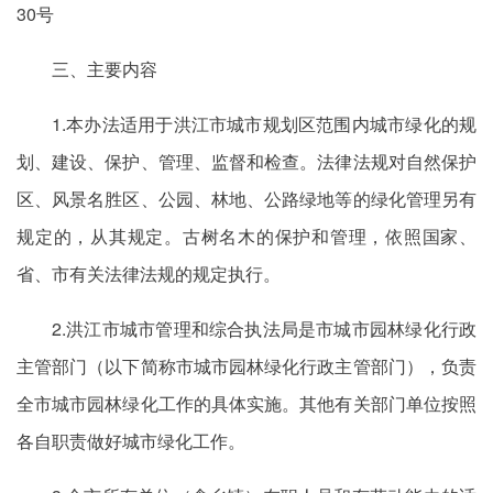
30号
三、主要内容
1.本办法适用于洪江市城市规划区范围内城市绿化的规
划、建设、保护、管理、监督和检查。法律法规对自然保护
区、风景名胜区、公园、林地、公路绿地等的绿化管理另有
规定的，从其规定。古树名木的保护和管理，依照国家、
省、市有关法律法规的规定执行。
2.洪江市城市管理和综合执法局是市城市园林绿化行政
主管部门（以下简称市城市园林绿化行政主管部门），负责
全市城市园林绿化工作的具体实施。其他有关部门单位按照
各自职责做好城市绿化工作。