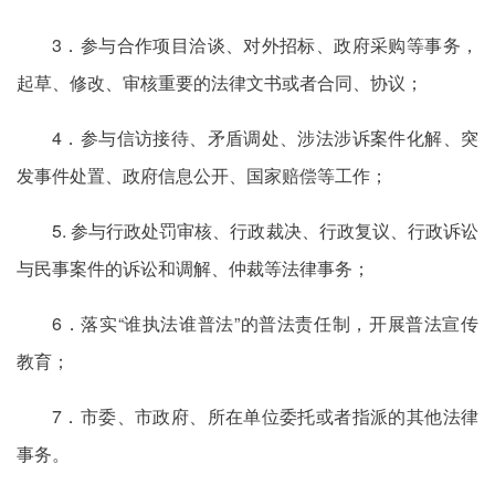
3．参与合作项目洽谈、对外招标、政府采购等事务，
起草、修改、审核重要的法律文书或者合同、协议；
4．参与信访接待、矛盾调处、涉法涉诉案件化解、突
发事件处置、政府信息公开、国家赔偿等工作；
5. 参与行政处罚审核、行政裁决、行政复议、行政诉讼
与民事案件的诉讼和调解、仲裁等法律事务；
6．落实“谁执法谁普法”的普法责任制，开展普法宣传
教育；
7．市委、市政府、所在单位委托或者指派的其他法律
事务。