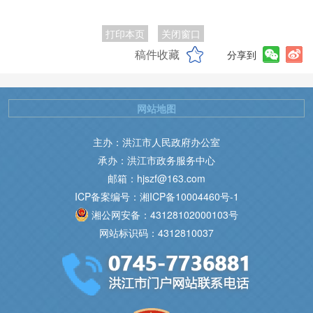
打印本页
关闭窗口
稿件收藏
分享到
网站地图
主办：洪江市人民政府办公室
承办：洪江市政务服务中心
邮箱：hjszf@163.com
ICP备案编号：湘ICP备10004460号-1
湘公网安备：43128102000103号
网站标识码：4312810037