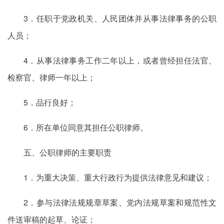
3．任职于党政机关、人民团体并从事法律事务的公职
人员；
4．从事法律事务工作二年以上，或者曾经担任法官、
检察官、律师一年以上；
5．品行良好；
6．所在单位同意其担任公职律师。
五、公职律师的主要职责
1．为重大决策、重大行政行为提供法律意见和建议；
2．参与法律法规规章草案、党内法规草案和规范性文
件送审稿的起草、论证；