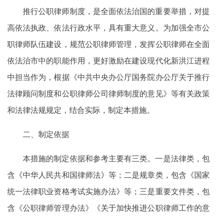
推行公职律师制度，是全面依法治国的重要举措，对提
高依法执政、依法行政水平，具有重大意义。为加强全市公
职律师队伍建设，规范公职律师管理，发挥公职律师在全面
依法治市中的职能作用，更好激励在建设现代化新洪江进程
中担当作为，根据《中共中央办公厅国务院办公厅关于推行
法律顾问制度和公职律师公司律师制度的意见》等有关政策
和法律法规规定，结合实际，制定本措施。
二、制定依据
本措施的制定依据和参考主要有三类。一是法律类，包
含《中华人民共和国律师法》等；二是规章类，包含《国家
统一法律职业资格考试实施办法》等；三是重要文件类，包
含《公职律师管理办法》《关于加快推进公职律师工作的意