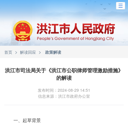
>
>
首页
解读回应
政策解读
洪江市司法局关于《洪江市公职律师管理激励措施》
的解读
发布时间：2024-08-29 14:51
信息来源：洪江市政府办公室
一、起草背景