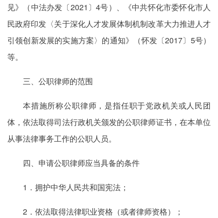
见》（中法办发〔2021〕4号）、《中共怀化市委怀化市人
民政府印发〈关于深化人才发展体制机制改革大力推进人才
引领创新发展的实施方案〉的通知》（怀发〔2017〕5号）
等。
三、公职律师的范围
本措施所称公职律师，是指任职于党政机关或人民团
体，依法取得司法行政机关颁发的公职律师证书，在本单位
从事法律事务工作的公职人员。
四、申请公职律师应当具备的条件
1．拥护中华人民共和国宪法；
2．依法取得法律职业资格（或者律师资格）；