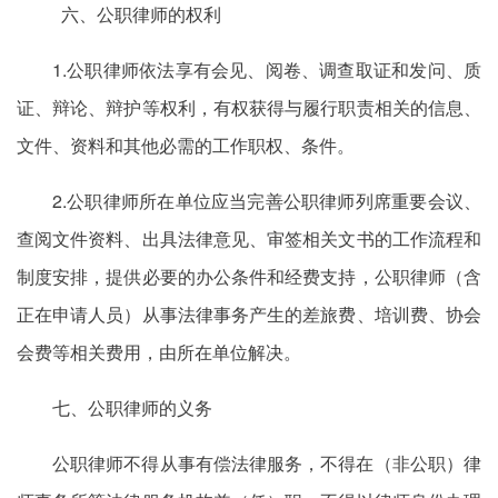
六、公职律师的权利
1.公职律师依法享有会见、阅卷、调查取证和发问、质
证、辩论、辩护等权利，有权获得与履行职责相关的信息、
文件、资料和其他必需的工作职权、条件。
2.公职律师所在单位应当完善公职律师列席重要会议、
查阅文件资料、出具法律意见、审签相关文书的工作流程和
制度安排，提供必要的办公条件和经费支持，公职律师（含
正在申请人员）从事法律事务产生的差旅费、培训费、协会
会费等相关费用，由所在单位解决。
七、公职律师的义务
公职律师不得从事有偿法律服务，不得在（非公职）律