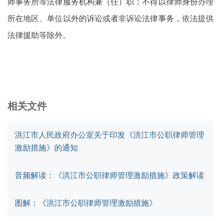
师事务所等法律服务机构兼（任）职；不得以律师身份办理
所在地区、单位以外的诉讼或者非诉讼法律事务，依法提供
法律援助等除外。
相关文件
洪江市人民政府办公室关于印发《洪江市公职律师管理
激励措施》的通知
音频解读：《洪江市公职律师管理激励措施》政策解读
图解：《洪江市公职律师管理激励措施》