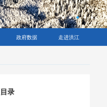
政府数据
走进洪江
项目录