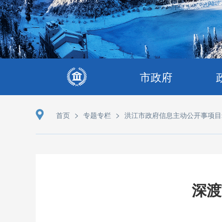
市政府
>
>
首页
专题专栏
洪江市政府信息主动公开事项目
深渡