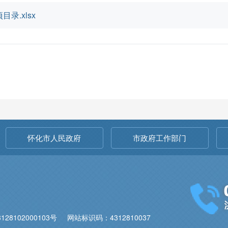
.xlsx
怀化市人民政府
市政府工作部门
28102000103号
网站标识码：4312810037