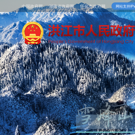
中国政府网
湖南省政府网
怀化市政府网
网站支持IPv