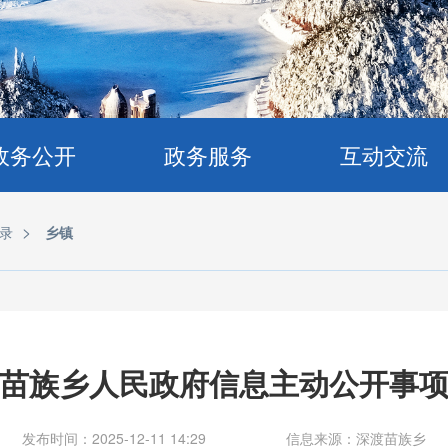
政务公开
政务服务
互动交流
>
录
乡镇
苗族乡人民政府信息主动公开事
发布时间：2025-12-11 14:29
信息来源：深渡苗族乡