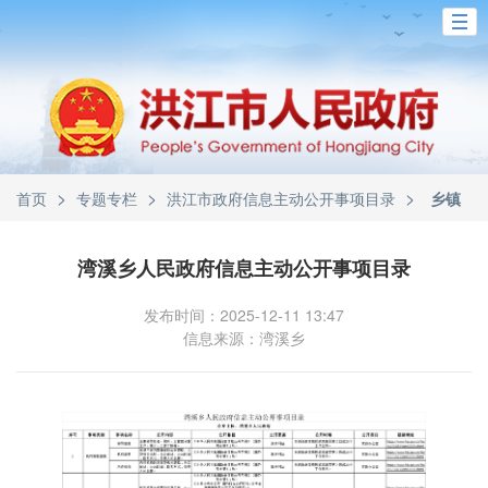
>
>
>
首页
专题专栏
洪江市政府信息主动公开事项目录
乡镇
湾溪乡人民政府信息主动公开事项目录
发布时间：2025-12-11 13:47
信息来源：湾溪乡