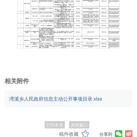
相关附件
湾溪乡人民政府信息主动公开事项目录.xlsx
打印本页
关闭窗口
稿件收藏
分享到