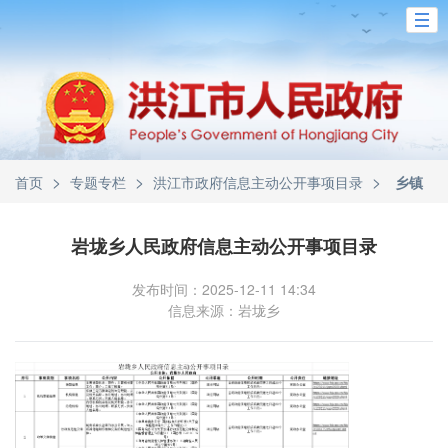
>
>
>
首页
专题专栏
洪江市政府信息主动公开事项目录
乡镇
岩垅乡人民政府信息主动公开事项目录
发布时间：2025-12-11 14:34
信息来源：岩垅乡