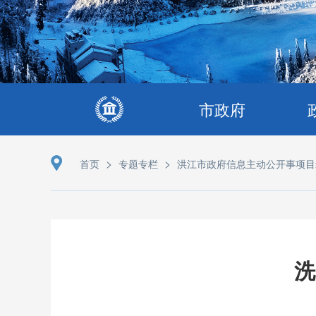
市政府
>
>
首页
专题专栏
洪江市政府信息主动公开事项目
洗