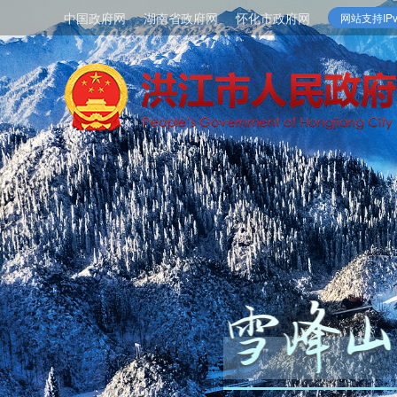
中国政府网
湖南省政府网
怀化市政府网
网站支持IPv