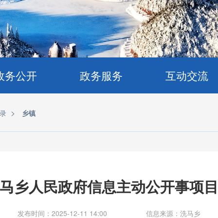
政务公开
政务服务
互动交流
>
录
乡镇
马乡人民政府信息主动公开事项
发布时间：2025-12-11 14:00
信息来源：洗马乡