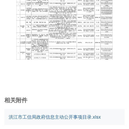
相关附件
洪江市工信局政府信息主动公开事项目录.xlsx