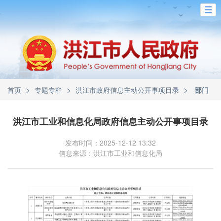
>
>
>
首页
专题专栏
洪江市政府信息主动公开事项目录
部门
洪江市工业和信息化局政府信息主动公开事项目录
发布时间：2025-12-12 13:32
信息来源：洪江市工业和信息化局