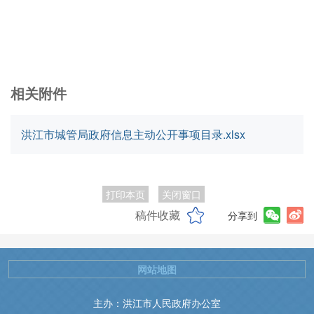
相关附件
洪江市城管局政府信息主动公开事项目录.xlsx
打印本页
关闭窗口
稿件收藏
分享到
网站地图
主办：洪江市人民政府办公室