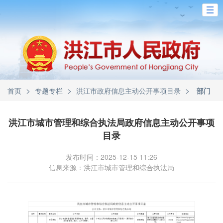
>
>
>
首页
专题专栏
洪江市政府信息主动公开事项目录
部门
洪江市城市管理和综合执法局政府信息主动公开事项
目录
发布时间：2025-12-15 11:26
信息来源：洪江市城市管理和综合执法局