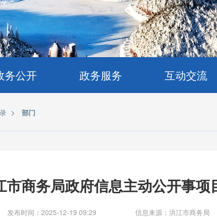
政务公开
政务服务
互动交流
>
录
部门
江市商务局政府信息主动公开事项
发布时间：2025-12-19 09:29
信息来源：洪江市商务局