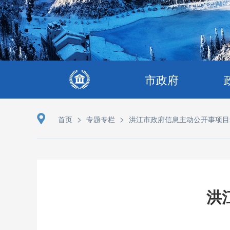
市政府
>
>
首页
专题专栏
洪江市政府信息主动公开事项目
洪