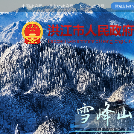
中国政府网
湖南省政府网
怀化市政府网
网站支持IPv