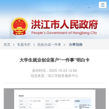
>
>
>
首页
专题专栏
高效办成一件事
办事指南
大学生就业创业落户“一件事”明白卡
发布时间：2025-10-23 14:56
信息来源：洪江市政务服务中心