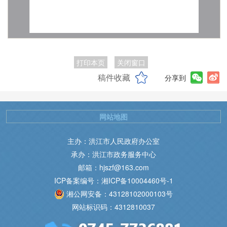
打印本页
关闭窗口
稿件收藏
分享到
网站地图
主办：洪江市人民政府办公室
承办：洪江市政务服务中心
邮箱：hjszf@163.com
ICP备案编号：湘ICP备10004460号-1
湘公网安备：43128102000103号
网站标识码：4312810037