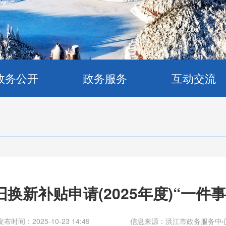
政务公开
政务服务
互动交流
换新补贴申请(2025年度)“一件
发布时间：2025-10-23 14:49
信息来源：洪江市政务服务中