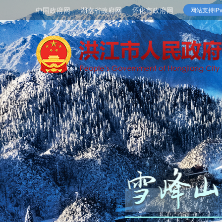
中国政府网
湖南省政府网
怀化市政府网
网站支持IPv