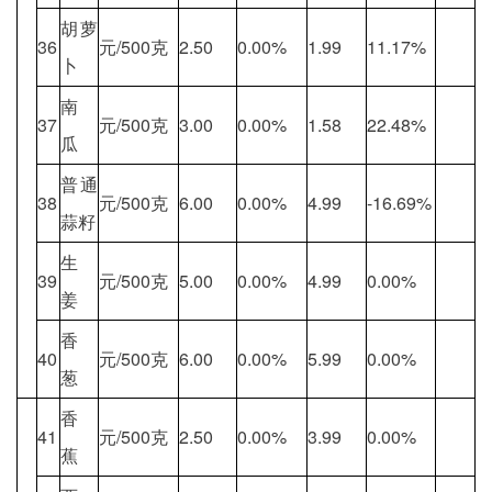
胡萝
36
元/500克
2.50
0.00%
1.99
11.17%
卜
南
37
元/500克
3.00
0.00%
1.58
22.48%
瓜
普通
38
元/500克
6.00
0.00%
4.99
-16.69%
蒜籽
生
39
元/500克
5.00
0.00%
4.99
0.00%
姜
香
40
元/500克
6.00
0.00%
5.99
0.00%
葱
香
41
元/500克
2.50
0.00%
3.99
0.00%
蕉