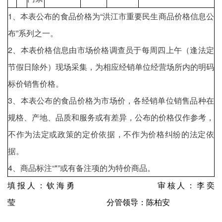
1、本表公布的食品价格为“洪江市重要民生商品价格信息公
布”系列之一。
2、本表价格信息由市场价格调查员于每周四上午（逢法定
节假日除外）现场采集，为相应经销单位经营场所内的明码
标价销售价格。
3、本表公布的食品价格为市场价，各经销单位销售品种在
规格、产地、品质和服务或有差异，公布的价格仅作参考，
不作为法定或政策的定价依据，不作为价格纠纷的法定依
据。
4、商品标注“*”或有备注项的为特价商品。
填报人：钦海勇 审核人：李奕
莹 分管领导：陈柏安