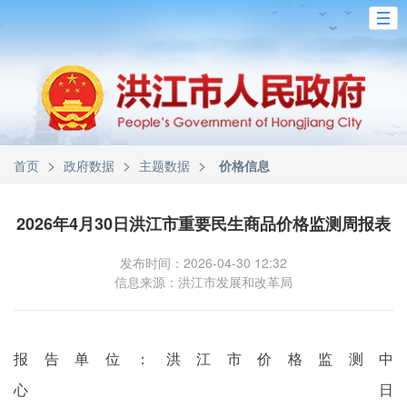
>
>
>
首页
政府数据
主题数据
价格信息
2026年4月30日洪江市重要民生商品价格监测周报表
发布时间：2026-04-30 12:32
信息来源：洪江市发展和改革局
报告单位：洪江市价格监测中
心 日