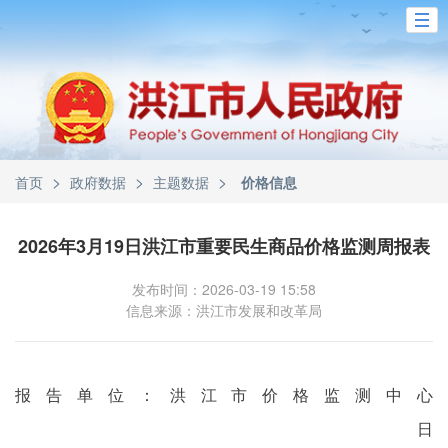
>
>
>
首页
政府数据
主题数据
价格信息
2026年3月19日洪江市重要民生商品价格监测周报表
发布时间：2026-03-19 15:58
信息来源：洪江市发展和改革局
报告单位：洪江市价格监测中心
日