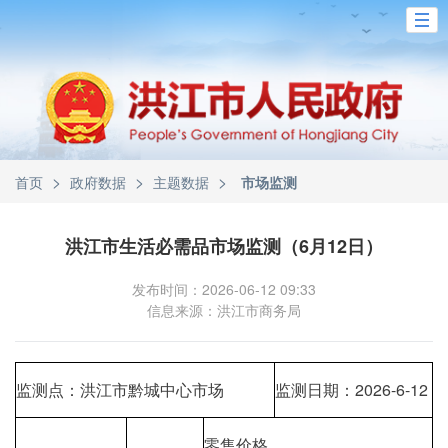
>
>
>
首页
政府数据
主题数据
市场监测
洪江市生活必需品市场监测（6月12日）
发布时间：2026-06-12 09:33
信息来源：洪江市商务局
监测点：洪江市黔城中心市场
监测日期：2026-6-12
零售价格