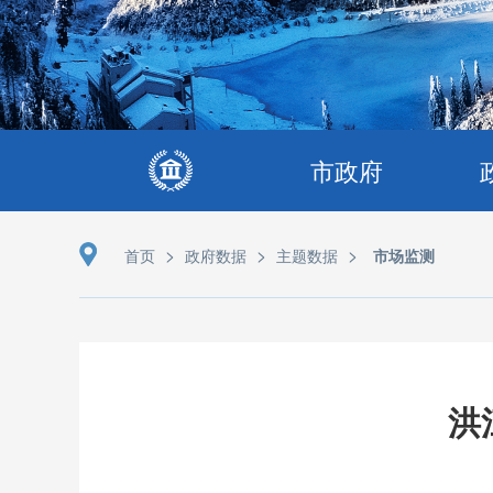
市政府
>
>
>
首页
政府数据
主题数据
市场监测
洪