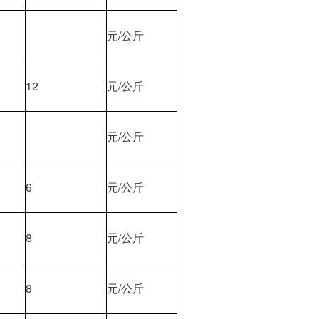
元/公斤
12
元/公斤
元/公斤
6
元/公斤
8
元/公斤
8
元/公斤