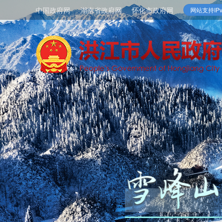
中国政府网
湖南省政府网
怀化市政府网
网站支持IPv