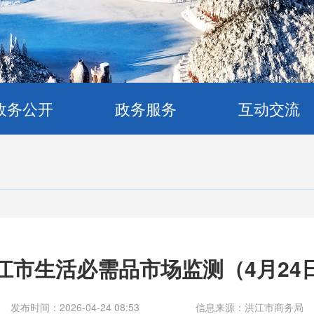
政务公开
政务服务
互动交流
江市生活必需品市场监测（4月24
发布时间：2026-04-24 08:53
信息来源：洪江市商务局