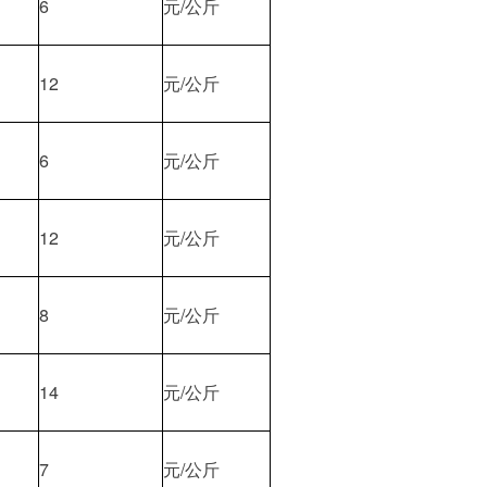
6
元/公斤
12
元/公斤
6
元/公斤
12
元/公斤
8
元/公斤
14
元/公斤
7
元/公斤