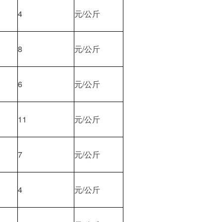
4
元/公斤
8
元/公斤
6
元/公斤
11
元/公斤
7
元/公斤
4
元/公斤