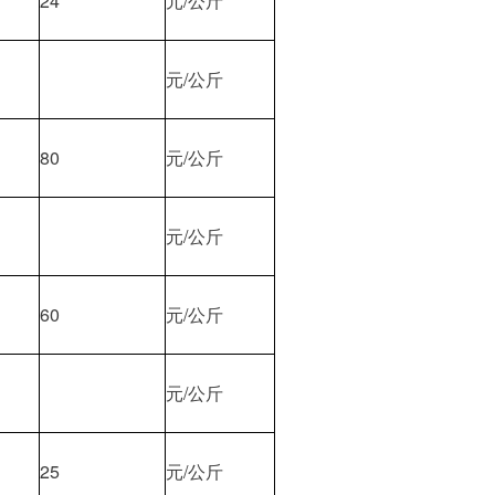
24
元/公斤
元/公斤
80
元/公斤
元/公斤
60
元/公斤
元/公斤
25
元/公斤