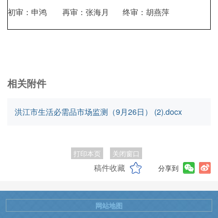
初审：申鸿 再审：张海月 终审：胡燕萍
相关附件
洪江市生活必需品市场监测（9月26日） (2).docx
打印本页
关闭窗口
稿件收藏
分享到
网站地图