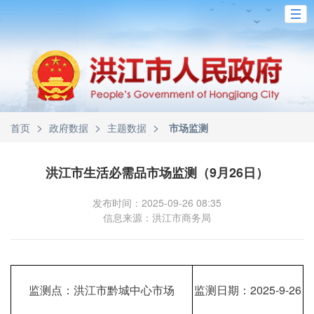
>
>
>
首页
政府数据
主题数据
市场监测
洪江市生活必需品市场监测（9月26日）
发布时间：2025-09-26 08:35
信息来源：洪江市商务局
监测点：洪江市黔城中心市场
监测日期：2025-9-26