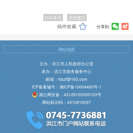
打印本页
关闭窗口
稿件收藏
分享到
网站地图
主办：洪江市人民政府办公室
承办：洪江市政务服务中心
邮箱：hjszf@163.com
ICP备案编号：湘ICP备10004460号-1
湘公网安备：43128102000103号
网站标识码：4312810037