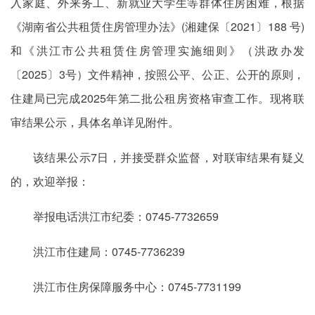
入家庭、外来务工、新就业大学生等群体住房困难，根据
《湖南省公共租赁住房管理办法》(湘建保〔2021〕188 号)
和《洪江市公共租赁住房管理实施细则》（洪政办发
〔2025〕3号）文件精神，按照公平、公正、公开的原则，
住建局已完成2025年第二批公租房资格审查工作。现将联
审结果公示，具体名单详见附件。
该结果公示7日，并接受群众监督，对联审结果有疑义
的，欢迎举报：
举报电话洪江市纪委：0745-7732659
洪江市住建局：0745-7736239
洪江市住房保障服务中心：0745-7731199