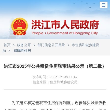
>
>
>
首页
政务公开
部门信息公开目录
市住房和城乡建设
>
局
保障性住房
洪江市2025年公共租赁住房联审结果公示（第二批）
发布时间：2025-05-08 11:47
信息来源：住房和城乡建设局
为了建立和完善我市住房保障制度，逐步解决城镇低收