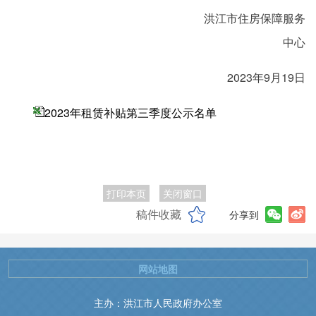
洪江市住房保障服务
中心
2023年9月19日
2023年租赁补贴第三季度公示名单
打印本页
关闭窗口
稿件收藏
分享到
网站地图
主办：洪江市人民政府办公室