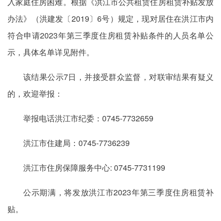
入家庭住房困难。根据《洪江市公共租赁住房租赁补贴发放
办法》（洪建发〔2019〕6号）规定，现对居住在洪江市内
符合申请2023年第三季度住房租赁补贴条件的人员名单公
示，具体名单详见附件。
该结果公示7日，并接受群众监督，对联审结果有疑义
的，欢迎举报：
举报电话洪江市纪委：0745-7732659
洪江市住建局：0745-7736239
洪江市住房保障服务中心: 0745-7731199
公示期满，将发放洪江市2023年第三季度住房租赁补
贴。