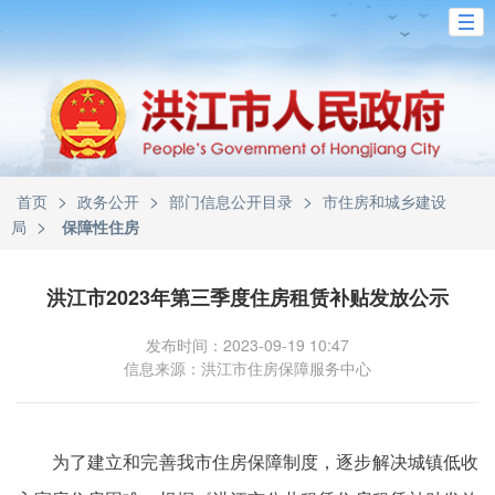
>
>
>
首页
政务公开
部门信息公开目录
市住房和城乡建设
>
局
保障性住房
洪江市2023年第三季度住房租赁补贴发放公示
发布时间：2023-09-19 10:47
信息来源：洪江市住房保障服务中心
为了建立和完善我市住房保障制度，逐步解决城镇低收