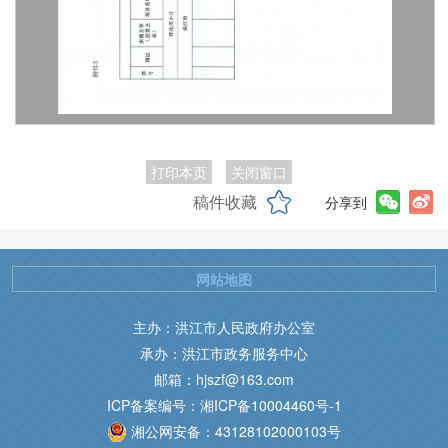
打印本页
关闭窗口
稿件收藏
分享到
网站地图
主办：洪江市人民政府办公室
承办：洪江市政务服务中心
邮箱：hjszf@163.com
ICP备案编号：湘ICP备10004460号-1
湘公网安备：43128102000103号