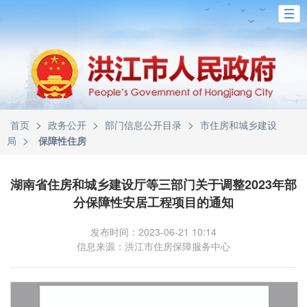
>
>
>
首页
政务公开
部门信息公开目录
市住房和城乡建设
>
局
保障性住房
湖南省住房和城乡建设厅等三部门关于调整2023年部
分保障性安居工程项目的通知
发布时间：2023-06-21 10:14
信息来源：洪江市住房保障服务中心