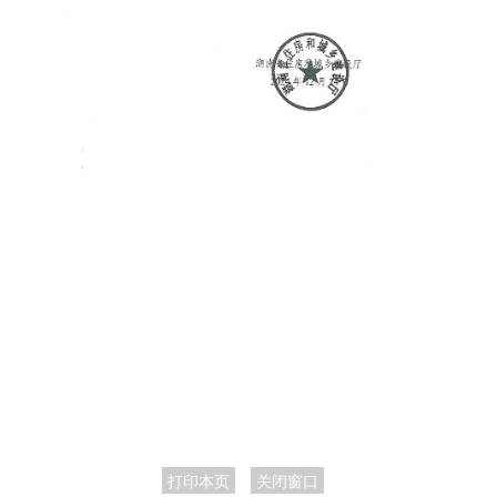
打印本页
关闭窗口