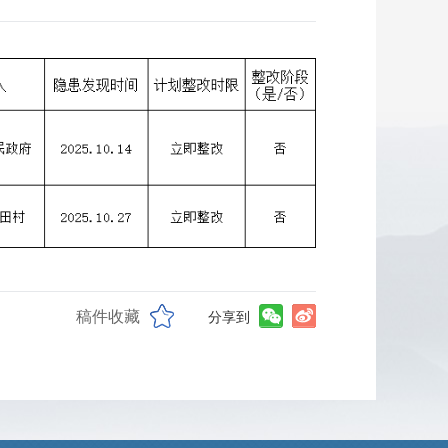
稿件收藏
分享到