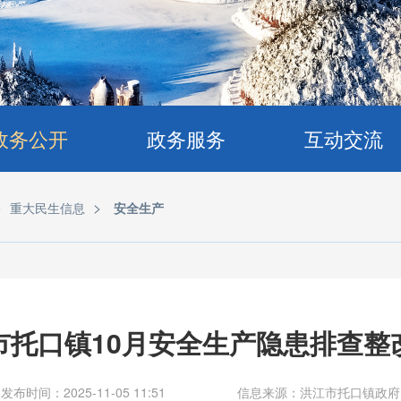
政务公开
政务服务
互动交流
>
>
重大民生信息
安全生产
市托口镇10月安全生产隐患排查整
发布时间：2025-11-05 11:51
信息来源：洪江市托口镇政府