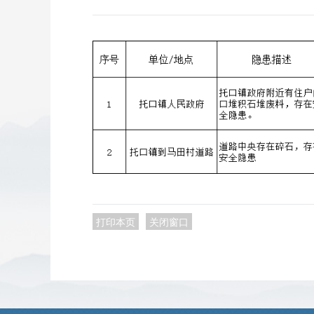
打印本页
关闭窗口