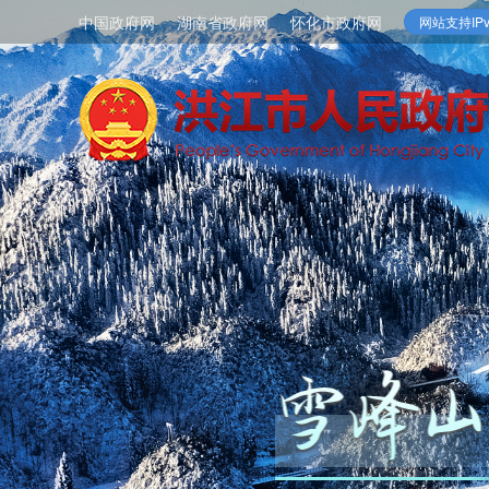
中国政府网
湖南省政府网
怀化市政府网
网站支持IPv