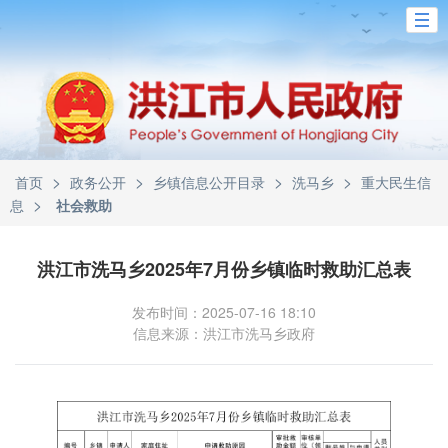
>
>
>
>
首页
政务公开
乡镇信息公开目录
洗马乡
重大民生信
>
息
社会救助
洪江市洗马乡2025年7月份乡镇临时救助汇总表
发布时间：2025-07-16 18:10
信息来源：洪江市洗马乡政府