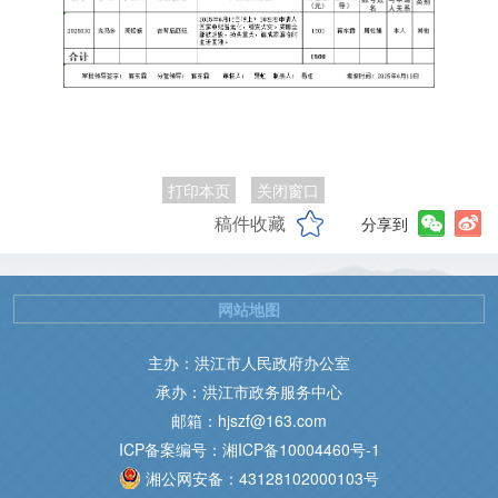
打印本页
关闭窗口
稿件收藏
分享到
网站地图
主办：洪江市人民政府办公室
承办：洪江市政务服务中心
邮箱：hjszf@163.com
ICP备案编号：湘ICP备10004460号-1
湘公网安备：43128102000103号