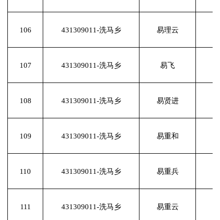
106
431309011-洗马乡
易理云
107
431309011-洗马乡
易飞
108
431309011-洗马乡
易贤进
109
431309011-洗马乡
易重和
110
431309011-洗马乡
易重兵
111
431309011-洗马乡
易重云