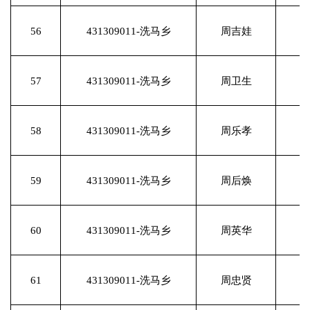
56
431309011-洗马乡
周吉娃
57
431309011-洗马乡
周卫生
58
431309011-洗马乡
周乐孝
59
431309011-洗马乡
周后焕
60
431309011-洗马乡
周英华
61
431309011-洗马乡
周忠贤