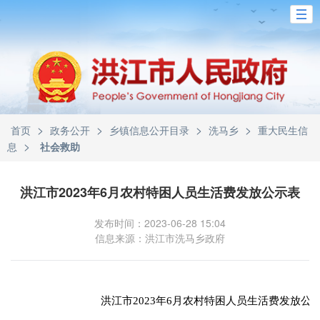
>
>
>
>
首页
政务公开
乡镇信息公开目录
洗马乡
重大民生信
>
息
社会救助
洪江市2023年6月农村特困人员生活费发放公示表
发布时间：2023-06-28 15:04
信息来源：洪江市洗马乡政府
洪江市2023年6月农村特困人员生活费发放公