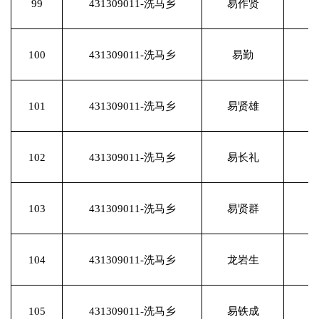
99
431309011-洗马乡
易作贤
100
431309011-洗马乡
易勤
101
431309011-洗马乡
易贤雄
102
431309011-洗马乡
易长礼
103
431309011-洗马乡
易贤群
104
431309011-洗马乡
龙岩生
105
431309011-洗马乡
易铁成