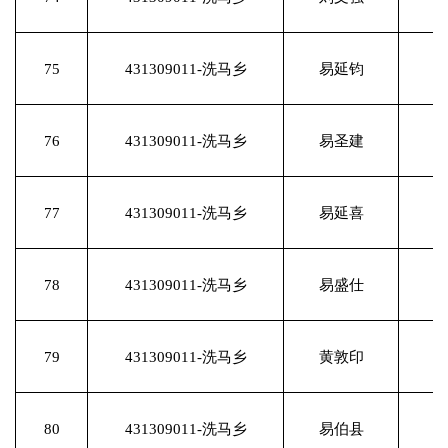
75
431309011-洗马乡
易延钧
76
431309011-洗马乡
易圣建
77
431309011-洗马乡
易延喜
78
431309011-洗马乡
易盛仕
79
431309011-洗马乡
黄敦印
80
431309011-洗马乡
易伯县