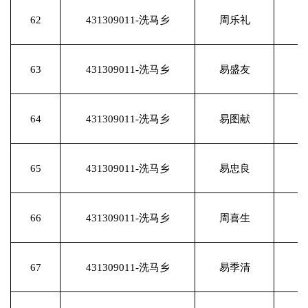
62
431309011-洗马乡
周乐礼
63
431309011-洗马乡
易盛友
64
431309011-洗马乡
易图献
65
431309011-洗马乡
易忠良
66
431309011-洗马乡
周喜生
67
431309011-洗马乡
易季清