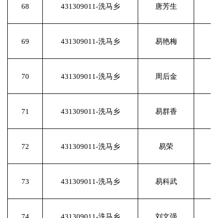
68
431309011-洗马乡
唐芳生
69
431309011-洗马乡
易艳梅
70
431309011-洗马乡
周后金
71
431309011-洗马乡
易群香
72
431309011-洗马乡
易荣
73
431309011-洗马乡
易科武
74
431309011-洗马乡
刘文强