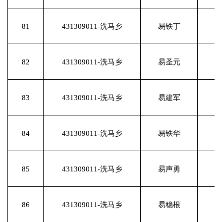
81
431309011-洗马乡
易铁丁
82
431309011-洗马乡
易圣元
83
431309011-洗马乡
易建军
84
431309011-洗马乡
易铁华
85
431309011-洗马乡
易声勇
86
431309011-洗马乡
易稳根