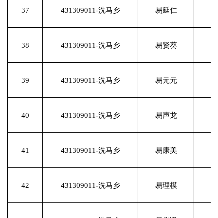
37
431309011-洗马乡
易延仁
38
431309011-洗马乡
易贤葵
39
431309011-洗马乡
易元元
40
431309011-洗马乡
易声龙
41
431309011-洗马乡
易康美
42
431309011-洗马乡
易理模