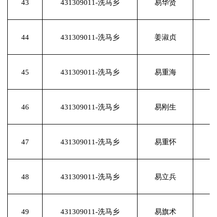
43
431309011-洗马乡
易华贤
44
431309011-洗马乡
姜淑贞
45
431309011-洗马乡
易重海
46
431309011-洗马乡
易刚生
47
431309011-洗马乡
易重怀
48
431309011-洗马乡
易立兵
49
431309011-洗马乡
易旗术