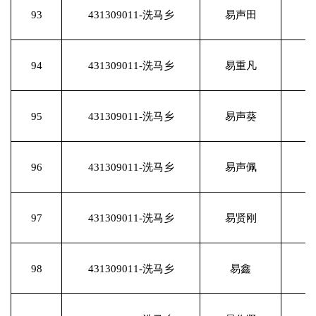
93
431309011-洗马乡
易声田
94
431309011-洗马乡
易重凡
95
431309011-洗马乡
易声葵
96
431309011-洗马乡
易声佩
97
431309011-洗马乡
易贤刚
98
431309011-洗马乡
易鑫