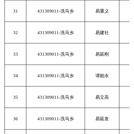
31
431309011-洗马乡
易重义
32
431309011-洗马乡
易建社
33
431309011-洗马乡
易延刚
34
431309011-洗马乡
谭贻永
35
431309011-洗马乡
易立高
36
431309011-洗马乡
易延发