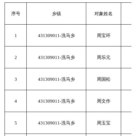
序号
乡镇
对象姓名
1
431309011-洗马乡
周宝环
2
431309011-洗马乡
周乐元
3
431309011-洗马乡
周国松
4
431309011-洗马乡
周文作
5
431309011-洗马乡
周玉宝