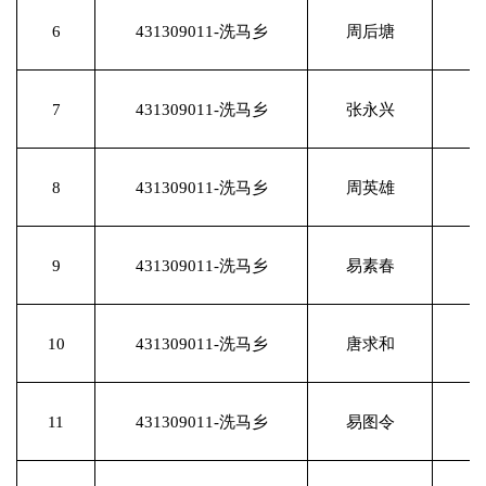
6
431309011-洗马乡
周后塘
7
431309011-洗马乡
张永兴
8
431309011-洗马乡
周英雄
9
431309011-洗马乡
易素春
10
431309011-洗马乡
唐求和
11
431309011-洗马乡
易图令