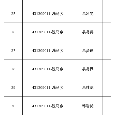
25
431309011-洗马乡
易延昆
26
431309011-洗马乡
易贤兵
27
431309011-洗马乡
易贤银
28
431309011-洗马乡
易贤界
29
431309011-洗马乡
易胜德
30
431309011-洗马乡
韩岩优