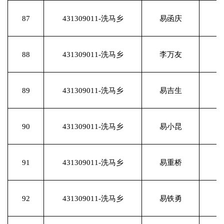
87
431309011-洗马乡
易函庆
88
431309011-洗马乡
李万友
89
431309011-洗马乡
易吉生
90
431309011-洗马乡
易小昆
91
431309011-洗马乡
易重桥
92
431309011-洗马乡
易铁勇