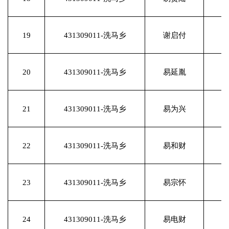
19
431309011-洗马乡
谢启付
20
431309011-洗马乡
易延胤
21
431309011-洗马乡
易为兴
22
431309011-洗马乡
易和财
23
431309011-洗马乡
易宗怀
24
431309011-洗马乡
易电财