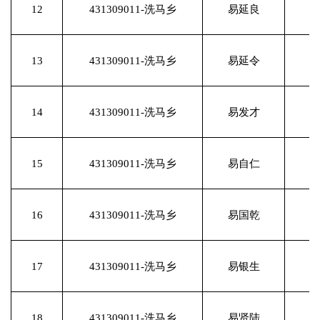
12
431309011-洗马乡
易延良
13
431309011-洗马乡
易延令
14
431309011-洗马乡
易发才
15
431309011-洗马乡
易自仁
16
431309011-洗马乡
易国乾
17
431309011-洗马乡
易银生
18
431309011-洗马乡
易贤陆