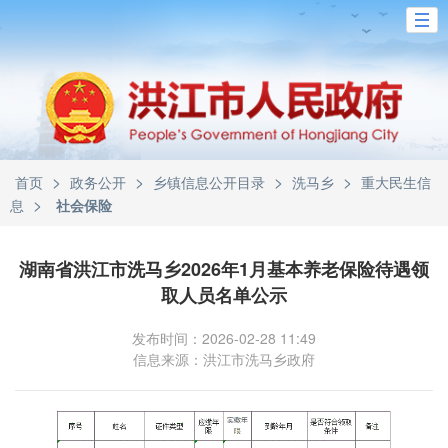
>
>
>
>
首页
政务公开
乡镇信息公开目录
洗马乡
重大民生信
>
息
社会保险
湖南省洪江市洗马乡2026年1月基本养老保险待遇领
取人员名单公示
发布时间：2026-02-28 11:49
信息来源：洪江市洗马乡政府