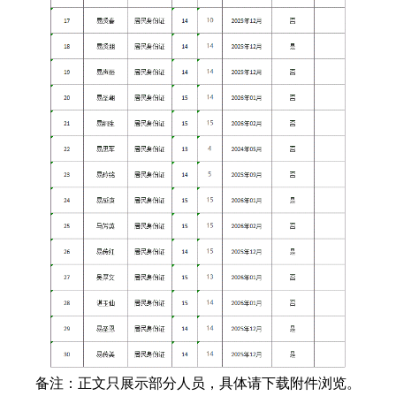
备注：正文只展示部分人员，具体请下载附件浏览。