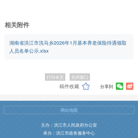
相关附件
湖南省洪江市洗马乡2026年1月基本养老保险待遇领取
人员名单公示.xlsx
打印本页
关闭窗口
稿件收藏
分享到
网站地图
主办：洪江市人民政府办公室
承办：洪江市政务服务中心