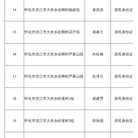
14
怀化市洪江市大崇乡岩脚村杨家组
蒋昌发
居民身份证
15
怀化市洪江市大崇乡岩脚村花厅组
易春兰
居民身份证
16
怀化市洪江市大崇乡岩脚村芦家山组
向松桃
居民身份证
17
怀化市洪江市大崇乡岩脚村芦家山组
彭泽云
居民身份证
18
怀化市洪江市大崇乡砂溪村1组
易建秀
居民身份证
19
怀化市洪江市大崇乡砂溪村2组
田孙国
居民身份证