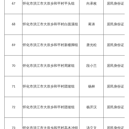
67
怀化市洪江市大崇乡和平村平头组
向承枚
居民身份证
68
怀化市洪江市大崇乡和平村白面溪组
蒋涛
居民身份证
69
怀化市洪江市大崇乡和平村新楼脚组
唐光松
居民身份证
70
怀化市洪江市大崇乡和平村周家组
段小兰
居民身份证
71
怀化市洪江市大崇乡和平村团坡组
杨林
居民身份证
72
怀化市洪江市大崇乡和平村团坡组
杨开汉
居民身份证
73
怀化市洪江市大崇乡和平村高木冲组
汤立文
居民身份证