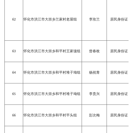
62
怀化市洪江市大崇乡兰家村老屋组
李玫兰
居民身份证
63
怀化市洪江市大崇乡和平村王家垅组
曾春枚
居民身份证
64
怀化市洪江市大崇乡和平村堆子坳组
杨祝青
居民身份证
65
怀化市洪江市大崇乡和平村堆子坳组
李贵兴
居民身份证
66
怀化市洪江市大崇乡和平村平头组
彭次梅
居民身份证