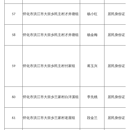
57
怀化市洪江市大崇乡民主村才井塘组
杨小红
居民身份证
58
怀化市洪江市大崇乡民主村才井塘组
杨金梅
居民身份证
59
怀化市洪江市大崇乡民主村付家组
蒋玉兴
居民身份证
60
怀化市洪江市大崇乡兰家村白洋溪组
李先桃
居民身份证
61
怀化市洪江市大崇乡兰家村老屋组
段金兰
居民身份证