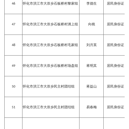
46
怀化市洪江市大崇乡石板桥村黎家组
李德生
居民身份证
47
怀化市洪江市大崇乡石板桥村洲上组
向桃
居民身份证
48
怀化市洪江市大崇乡石板桥村毛家组
刘月英
居民身份证
49
怀化市洪江市大崇乡石板桥村场盘组
蒋明其
居民身份证
50
怀化市洪江市大崇乡民主村团结组
蒋益山
居民身份证
51
怀化市洪江市大崇乡民主村团结组
易春梅
居民身份证