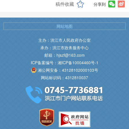
稿件收藏
分享到
网站地图
主办：洪江市人民政府办公室
承办：洪江市政务服务中心
邮箱：hjszf@163.com
ICP备案编号：湘ICP备10004460号-1
湘公网安备：43128102000103号
网站标识码：4312810037