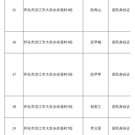
25
怀化市洪江市大崇乡赤溪村4组
段寿山
居民身份证
26
怀化市洪江市大崇乡赤溪村4组
贺早梅
居民身份证
27
怀化市洪江市大崇乡赤溪村5组
段早苹
居民身份证
28
怀化市洪江市大崇乡赤溪村5组
胡美兰
居民身份证
29
怀化市洪江市大崇乡赤溪村7组
李元英
居民身份证