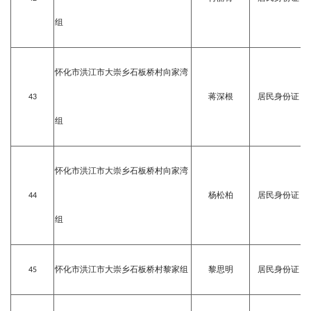
组
怀化市洪江市大崇乡石板桥村向家湾
43
蒋深根
居民身份证
组
怀化市洪江市大崇乡石板桥村向家湾
44
杨松柏
居民身份证
组
45
怀化市洪江市大崇乡石板桥村黎家组
黎思明
居民身份证