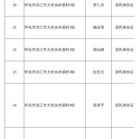
20
怀化市洪江市大崇乡砂溪村5组
罗仁兴
居民身份证
21
怀化市洪江市大崇乡赤溪村1组
杨珍英
居民身份证
22
怀化市洪江市大崇乡赤溪村1组
易仙桃
居民身份证
23
怀化市洪江市大崇乡赤溪村3组
彭先元
居民身份证
24
怀化市洪江市大崇乡赤溪村4组
段承平
居民身份证