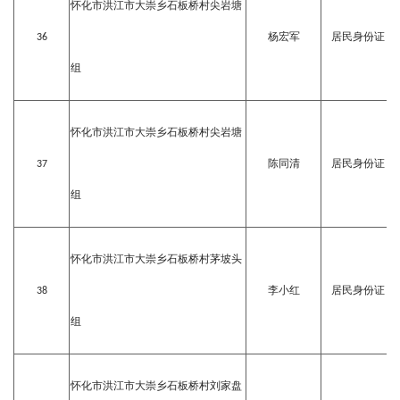
怀化市洪江市大崇乡石板桥村尖岩塘
36
杨宏军
居民身份证
组
怀化市洪江市大崇乡石板桥村尖岩塘
37
陈同清
居民身份证
组
怀化市洪江市大崇乡石板桥村茅坡头
38
李小红
居民身份证
组
怀化市洪江市大崇乡石板桥村刘家盘