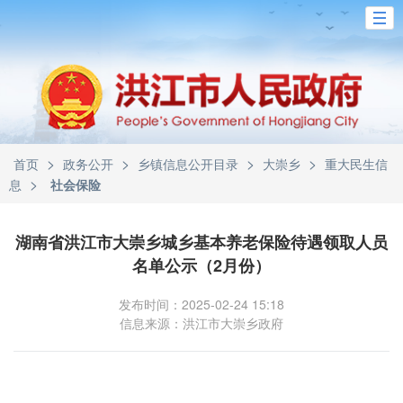
>
>
>
>
首页
政务公开
乡镇信息公开目录
大崇乡
重大民生信
>
息
社会保险
湖南省洪江市大崇乡城乡基本养老保险待遇领取人员
名单公示（2月份）
发布时间：2025-02-24 15:18
信息来源：洪江市大崇乡政府