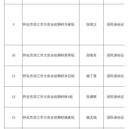
9
怀化市洪江市大崇乡岩脚村月家组
段维义
居民身份证
10
怀化市洪江市大崇乡岩脚村青界组
段惟良
居民身份证
11
怀化市洪江市大崇乡岩脚村木石组
杨丁香
居民身份证
12
怀化市洪江市大崇乡岩脚村铁1组
段勇辉
居民身份证
13
怀化市洪江市大崇乡岩脚村杨家组
杨五钱
居民身份证