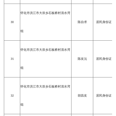
怀化市洪江市大崇乡石板桥村清水湾
30
陈自求
居民身份证
组
怀化市洪江市大崇乡石板桥村清水湾
31
陈友沅
居民身份证
组
怀化市洪江市大崇乡石板桥村清水湾
32
胡昌友
居民身份证
组