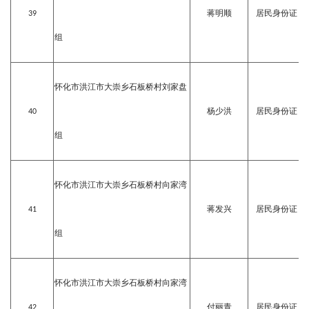
39
蒋明顺
居民身份证
组
怀化市洪江市大崇乡石板桥村刘家盘
40
杨少洪
居民身份证
组
怀化市洪江市大崇乡石板桥村向家湾
41
蒋发兴
居民身份证
组
怀化市洪江市大崇乡石板桥村向家湾
42
付丽青
居民身份证