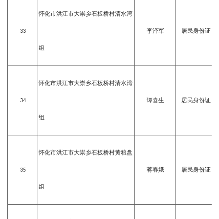
怀化市洪江市大崇乡石板桥村清水湾
33
李泽军
居民身份证
组
怀化市洪江市大崇乡石板桥村清水湾
34
谭喜生
居民身份证
组
怀化市洪江市大崇乡石板桥村黄粮盘
35
蒋春娥
居民身份证
组