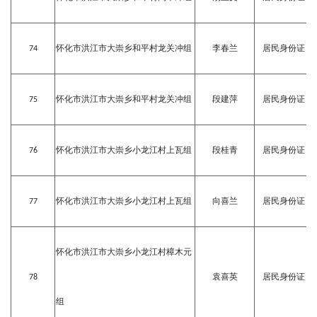
74
怀化市洪江市大崇乡和平村龙关冲组
李春兰
居民身份证
75
怀化市洪江市大崇乡和平村龙关冲组
段建萍
居民身份证
76
怀化市洪江市大崇乡小龙江村上瓦组
段桂青
居民身份证
77
怀化市洪江市大崇乡小龙江村上瓦组
向喜兰
居民身份证
怀化市洪江市大崇乡小龙江村樟木元
78
袁喜英
居民身份证
组