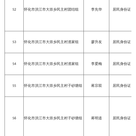
52
怀化市洪江市大崇乡民主村团结组
李先华
居民身份证
53
怀化市洪江市大崇乡民主村渣家组
廖升友
居民身份证
54
怀化市洪江市大崇乡民主村渣家组
李爱梅
居民身份证
55
怀化市洪江市大崇乡民主村子砂塘组
蒋宗双
居民身份证
56
怀化市洪江市大崇乡民主村子砂塘组
蒋明道
居民身份证