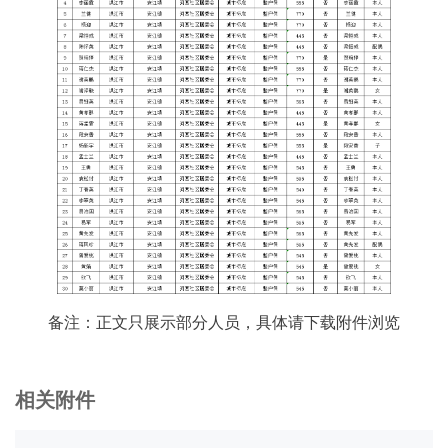
备注：正文只展示部分人员，具体请下载附件浏览
相关附件