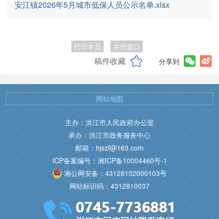
安江镇2026年5月城市低保人员公示名单.xlsx
打印本页
关闭窗口
稿件收藏
分享到
网站地图
主办：洪江市人民政府办公室
承办：洪江市政务服务中心
邮箱：hjszf@163.com
ICP备案编号：湘ICP备10004460号-1
湘公网安备：43128102000103号
网站标识码：4312810037