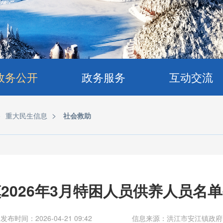
政务公开
政务服务
互动交流
>
>
重大民生信息
社会救助
2026年3月特困人员供养人员名
发布时间：2026-04-21 09:42
信息来源：洪江市安江镇政府