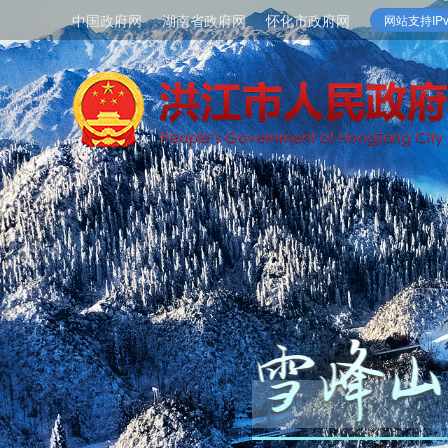
中国政府网
湖南省政府网
怀化市政府网
网站支持IPv