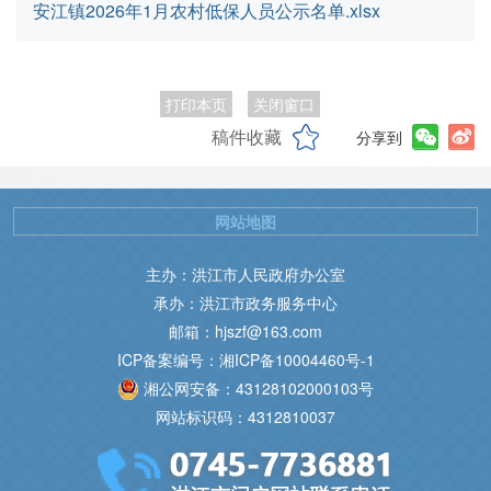
安江镇2026年1月农村低保人员公示名单.xlsx
打印本页
关闭窗口
稿件收藏
分享到
网站地图
主办：洪江市人民政府办公室
承办：洪江市政务服务中心
邮箱：hjszf@163.com
ICP备案编号：湘ICP备10004460号-1
湘公网安备：43128102000103号
网站标识码：4312810037