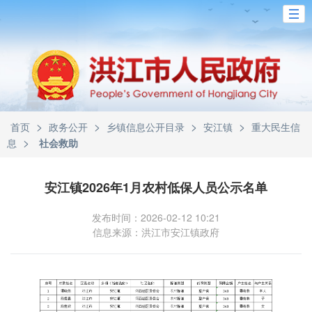
>
>
>
>
首页
政务公开
乡镇信息公开目录
安江镇
重大民生信
>
息
社会救助
安江镇2026年1月农村低保人员公示名单
发布时间：2026-02-12 10:21
信息来源：洪江市安江镇政府