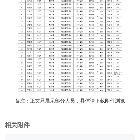
备注：正文只展示部分人员，具体请下载附件浏览
相关附件