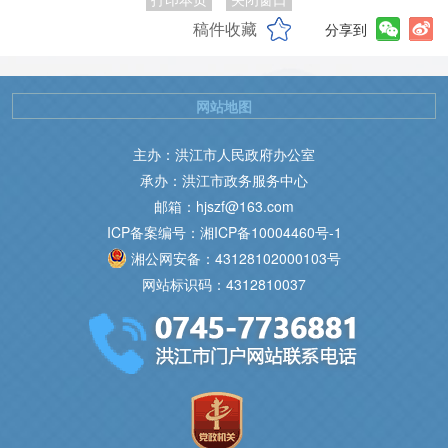
稿件收藏
分享到
网站地图
主办：洪江市人民政府办公室
承办：洪江市政务服务中心
邮箱：hjszf@163.com
ICP备案编号：湘ICP备10004460号-1
湘公网安备：43128102000103号
网站标识码：4312810037