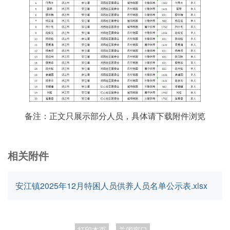
备注：正文只展示部分人员，具体请下载附件浏览
相关附件
安江镇2025年12月特困人员供养人员名单公示表.xlsx
打印本页
关闭窗口