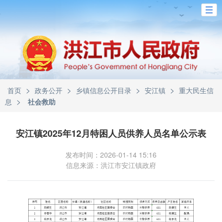
>
>
>
>
首页
政务公开
乡镇信息公开目录
安江镇
重大民生信
>
息
社会救助
安江镇2025年12月特困人员供养人员名单公示表
发布时间：2026-01-14 15:16
信息来源：洪江市安江镇政府