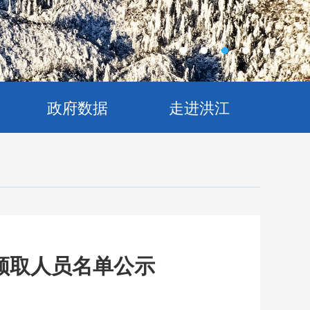
政府数据
走进洪江
领取人员名单公示