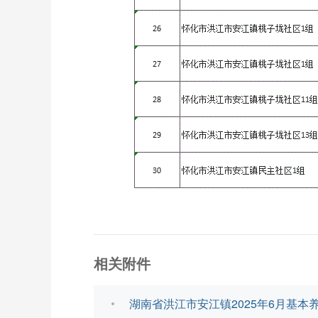
相关附件
湖南省洪江市安江镇2025年6月基本养