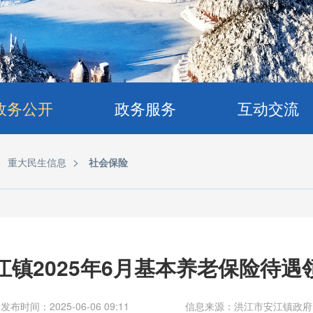
政务公开
政务服务
互动交流
>
>
重大民生信息
社会保险
江镇2025年6月基本养老保险待遇
发布时间：2025-06-06 09:11
信息来源：洪江市安江镇政府