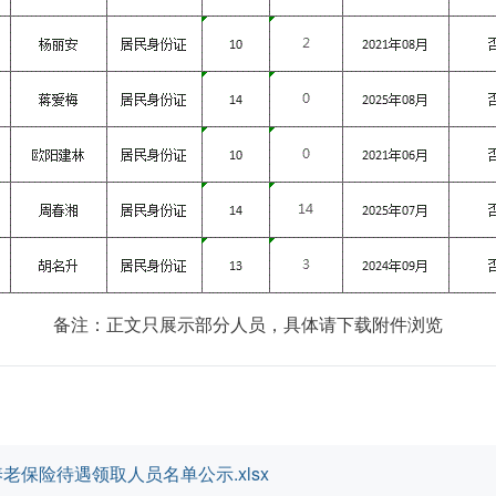
备注：正文只展示部分人员，具体请下载附件浏览
老保险待遇领取人员名单公示.xlsx