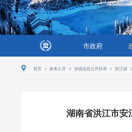
市政府
>
>
>
首页
政务公开
乡镇信息公开目录
安江镇
湖南省洪江市安