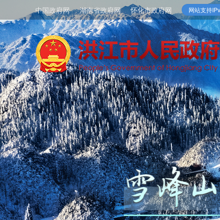
中国政府网
湖南省政府网
怀化市政府网
网站支持IPv