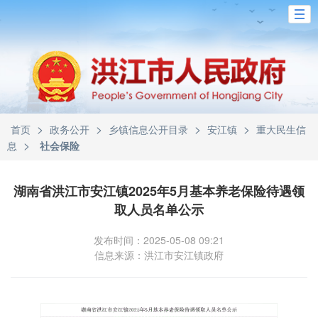
>
>
>
>
首页
政务公开
乡镇信息公开目录
安江镇
重大民生信
>
息
社会保险
湖南省洪江市安江镇2025年5月基本养老保险待遇领
取人员名单公示
发布时间：2025-05-08 09:21
信息来源：洪江市安江镇政府