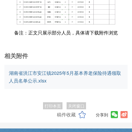
备注：正文只展示部分人员，具体请下载附件浏览
相关附件
湖南省洪江市安江镇2025年5月基本养老保险待遇领取
人员名单公示.xlsx
打印本页
关闭窗口
稿件收藏
分享到