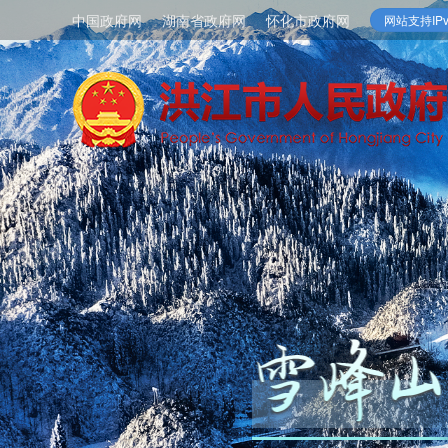
中国政府网
湖南省政府网
怀化市政府网
网站支持IPv