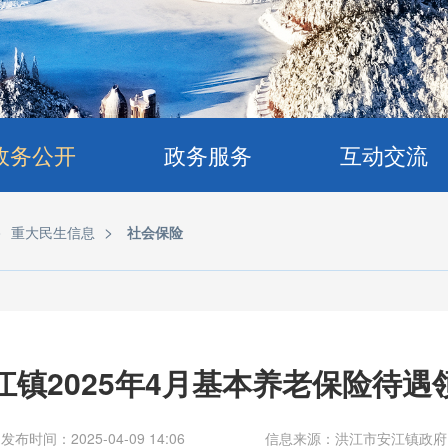
政务公开
政务服务
互动交流
>
>
重大民生信息
社会保险
江镇2025年4月基本养老保险待遇
发布时间：2025-04-09 14:06
信息来源：洪江市安江镇政府