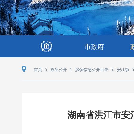
市政府
>
>
>
首页
政务公开
乡镇信息公开目录
安江镇
湖南省洪江市安