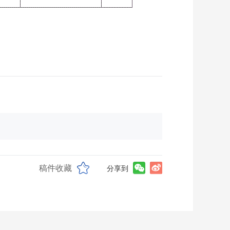
稿件收藏
分享到