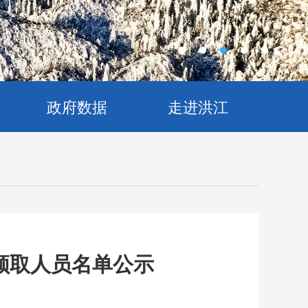
政府数据
走进洪江
领取人员名单公示