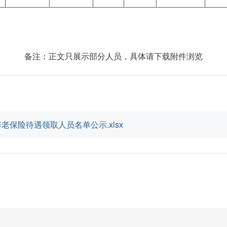
备注：正文只展示部分人员，具体请下载附件浏览
老保险待遇领取人员名单公示.xlsx