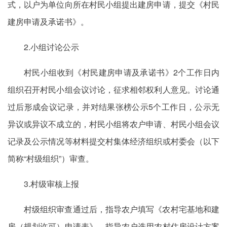
式，以户为单位向所在村民小组提出建房申请，提交《村民
建房申请及承诺书》。
2.小组讨论公示
村民小组收到《村民建房申请及承诺书》2个工作日内
组织召开村民小组会议讨论，征求相邻权利人意见。讨论通
过后形成会议记录，并对结果张榜公示5个工作日，公示无
异议或异议不成立的，村民小组将农户申请、村民小组会议
记录及公示情况等材料提交村集体经济组织或村委会（以下
简称“村级组织”）审查。
3.村级审核上报
村级组织审查通过后，指导农户填写《农村宅基地和建
房（规划许可）申请表》，指导农户选用农村住房设计方案