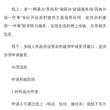
线上：省“一网通办”系统和“湘易办”超级服务端“高效办
成一件事”专区开设农村建房主题场景应用，提供农村建
房“一件事”联审联办服务，实现全流程网上传输、共享相关
信息。
线下：乡镇人民政府设置农村建房申请受理窗口，提供
办理申请服务。
办理流程
申请初核阶段
1.村民提出申请
申请人可通过线上（电话、短信、微信等）或线下等方