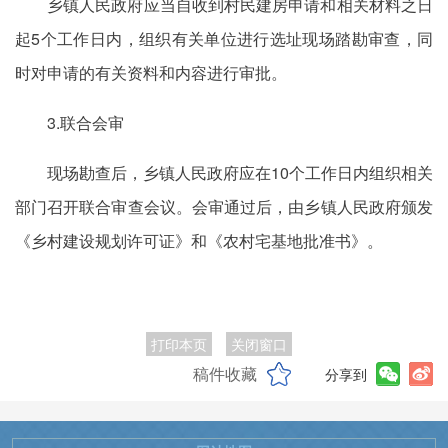
乡镇人民政府应当自收到村民建房申请和相关材料之日
起5个工作日内，组织有关单位进行选址现场踏勘审查，同
时对申请的有关资料和内容进行审批。
3.联合会审
现场勘查后，乡镇人民政府应在10个工作日内组织相关
部门召开联合审查会议。会审通过后，由乡镇人民政府颁发
《乡村建设规划许可证》和《农村宅基地批准书》。
打印本页
关闭窗口
稿件收藏
分享到