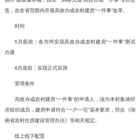
造，在全省范围内开展高效办成农村建房“一件事”改革。
时间
5月底前：各市州实现高效办成农村建房“一件事”测试
办通
6月底前：实现正式应用
受理条件
高效办成农村建房“一件事”的申请人，须为本村集体经
济组织成员，建房申请符合“一户一宅”基本要求，符合《湖
南省农村住房建设管理办法》等相关规定。
线上线下配置