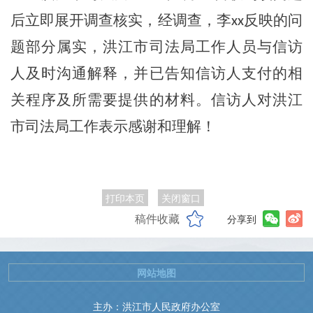
后立即展开调查核实，经调查，李
反映的问
xx
题部分属实，洪江市司法局工作人员与信访
人及时沟通解释，并已告知信访人支付的相
关程序及所需要提供的材料。信访人对洪江
市司法局工作表示感谢和理解！
打印本页
关闭窗口
稿件收藏
分享到
网站地图
主办：洪江市人民政府办公室