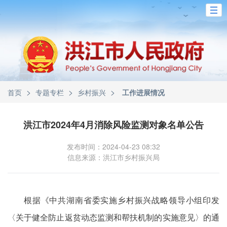
>
>
>
首页
专题专栏
乡村振兴
工作进展情况
洪江市2024年4月消除风险监测对象名单公告
发布时间：2024-04-23 08:32
信息来源：洪江市乡村振兴局
根据《中共湖南省委实施乡村振兴战略领导小组印发
〈关于健全防止返贫动态监测和帮扶机制的实施意见〉的通