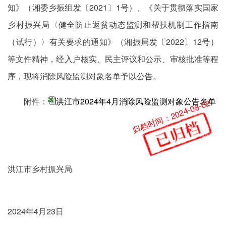
知》（湘委乡振组发〔2021〕1号）、《关于贯彻落实国家
乡村振兴局〈健全防止返贫动态监测和帮扶机制工作指南
（试行）〉有关要求的通知》（湘振局发〔2022〕12号）
等文件精神，经入户核实、民主评议和公示、审核批准等程
序，现将消除风险监测对象名单予以公告。
附件：
洪江市2024年4月消除风险监测对象公告名单
归档时间：2024-08-02
洪江市乡村振兴局
2024年4月23日