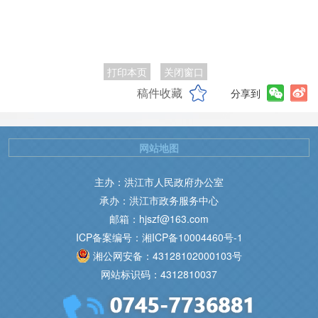
打印本页
关闭窗口
稿件收藏
分享到
网站地图
主办：洪江市人民政府办公室
承办：洪江市政务服务中心
邮箱：hjszf@163.com
ICP备案编号：湘ICP备10004460号-1
湘公网安备：43128102000103号
网站标识码：4312810037