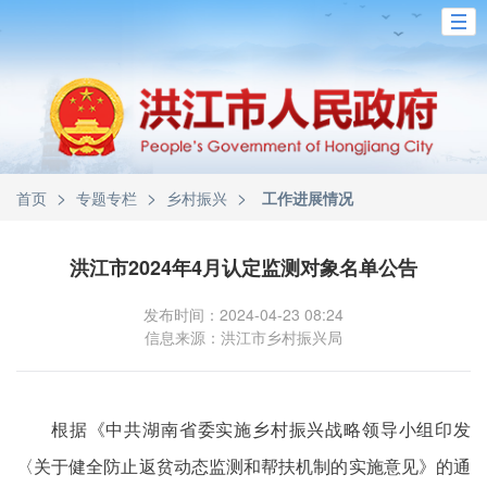
>
>
>
首页
专题专栏
乡村振兴
工作进展情况
洪江市2024年4月认定监测对象名单公告
发布时间：2024-04-23 08:24
信息来源：洪江市乡村振兴局
根据《中共湖南省委实施乡村振兴战略领导小组印发
〈关于健全防止返贫动态监测和帮扶机制的实施意见》的通