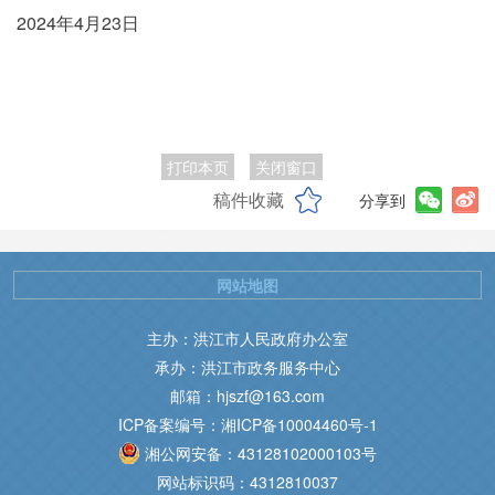
2024年4月23日
打印本页
关闭窗口
稿件收藏
分享到
网站地图
主办：洪江市人民政府办公室
承办：洪江市政务服务中心
邮箱：hjszf@163.com
ICP备案编号：湘ICP备10004460号-1
湘公网安备：43128102000103号
网站标识码：4312810037