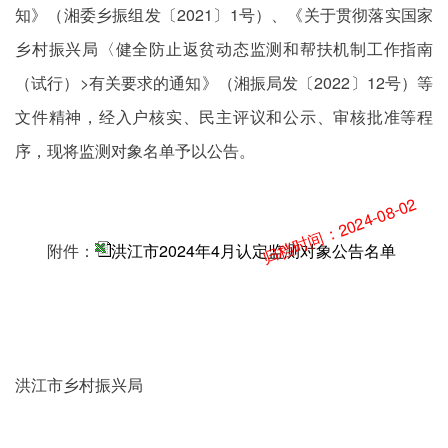
知》（湘委乡振组发〔2021〕1号）、《关于贯彻落实国家
乡村振兴局〈健全防止返贫动态监测和帮扶机制工作指南
（试行）>有关要求的通知》（湘振局发〔2022〕12号）等
文件精神，经入户核实、民主评议和公示、审核批准等程
序，现将监测对象名单予以公告。
归档时间：2024-08-02
附件：
洪江市2024年4月认定监测对象公告名单
洪江市乡村振兴局