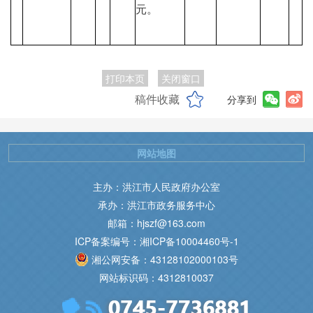
元。
打印本页
关闭窗口
稿件收藏
分享到
网站地图
主办：洪江市人民政府办公室
承办：洪江市政务服务中心
邮箱：hjszf@163.com
ICP备案编号：湘ICP备10004460号-1
湘公网安备：43128102000103号
网站标识码：4312810037