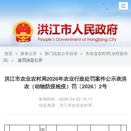
>
>
>
首页
政务公开
部门信息公开目录
市农业农村局(乡村振兴
>
局)
处罚决定公开
洪江市农业农村局2026年农业行政处罚案件公示表洪
农（动物防疫检疫）罚〔2026〕2号
发布时间：2026-04-22 16:11
信息来源：洪江市农业农村局
违