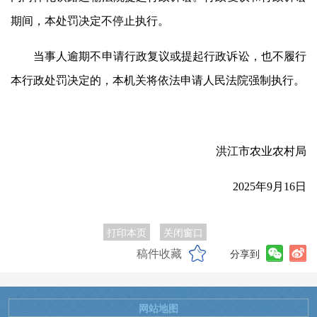
期间，本处罚决定不停止执行。
当事人逾期不申请行政复议或提起行政诉讼，也不履行
本行政处罚决定的，本机关将依法申请人民法院强制执行。
洪江市农业农村局
2025年9月16日
打印本页
关闭窗口
稿件收藏
分享到
网站地图