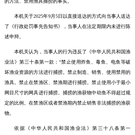
的方法、禁用渔具捕捞的事实。
本机关于2025年9月5日以直接送达的方式向当事人送达
了《行政处罚事先告知书》，当事人在法定期限内未进行陈
述申辩。
本机关认为，当事人的行为违反了《中华人民共和国渔
业法》第三十条第一款：“禁止使用炸鱼、毒鱼、电鱼等破
坏渔业资源的方法进行捕捞。禁止制造、销售、使用禁用的
渔具。禁止在禁渔区、禁渔期进行捕捞。禁止使用小于最小
网目尺寸的网具进行捕捞。捕捞的渔获物中幼鱼不得超过规
定的比例。在禁渔区或者禁渔期内禁止销售非法捕捞的渔获
物。
依据《中华人民共和国渔业法》第三十八条第一