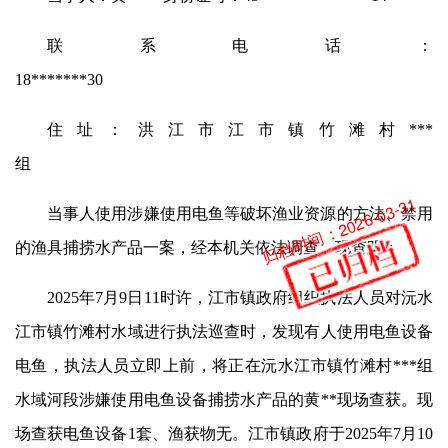
联系电话：
18*******30
住址：洪江市江市镇竹滩村***
组
归档时间：2026-03-31
当事人使用涉嫌使用电鱼等破坏渔业资源的方法、禁用
的渔具捕捞水产品一案，经本机关依法调查，现查明：
2025年7月9日11时许，江市镇政府组织执法人员对沅水
江市镇竹滩村水域进行执法巡查时，发现有人使用电鱼设备
电鱼，执法人员立即上前，将正在沅水江市镇竹滩村
***
组
水域河段涉嫌使用电鱼设备捕捞水产品的黄**现场查获。现
场查获电鱼设备1套、渔获物无。江市镇政府于2025年7月10