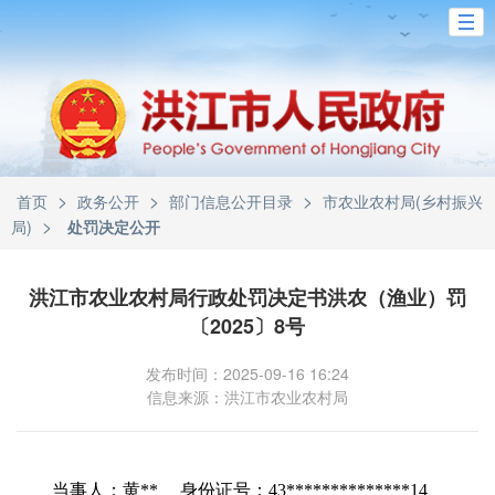
>
>
>
首页
政务公开
部门信息公开目录
市农业农村局(乡村振兴
>
局)
处罚决定公开
洪江市农业农村局行政处罚决定书洪农（渔业）罚
〔2025〕8号
发布时间：2025-09-16 16:24
信息来源：洪江市农业农村局
当事人：黄** 身份证号：43**************14