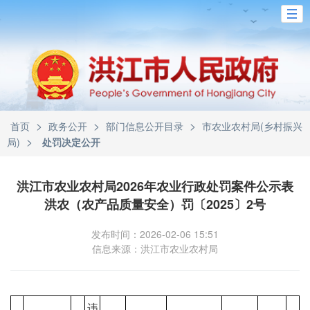
>
>
>
首页
政务公开
部门信息公开目录
市农业农村局(乡村振兴
>
局)
处罚决定公开
洪江市农业农村局2026年农业行政处罚案件公示表
洪农（农产品质量安全）罚〔2025〕2号
发布时间：2026-02-06 15:51
信息来源：洪江市农业农村局
违