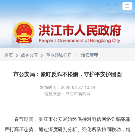
>
>
>
首页
政务公开
重点领域公开
治安管理
市公安局：紧盯反诈不松懈，守护平安护团圆
发布时间：2026-02-27 10:34
信息来源：洪江市新闻网
春节期间，洪江市公安局始终保持对电信网络诈骗犯罪
严打高压态势，通过深度研判分析、强化所队协同联动，精