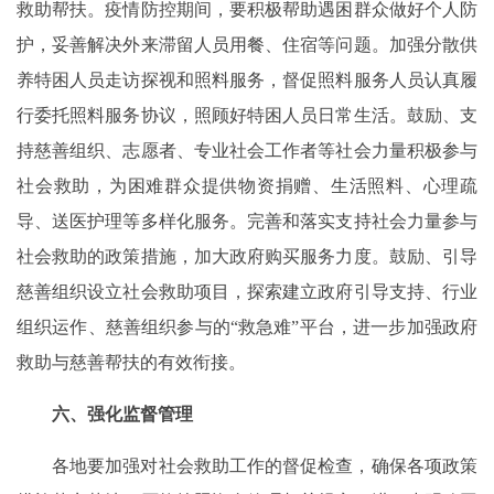
救助帮扶。疫情防控期间，要积极帮助遇困群众做好个人防
护，妥善解决外来滞留人员用餐、住宿等问题。加强分散供
养特困人员走访探视和照料服务，督促照料服务人员认真履
行委托照料服务协议，照顾好特困人员日常生活。鼓励、支
持慈善组织、志愿者、专业社会工作者等社会力量积极参与
社会救助，为困难群众提供物资捐赠、生活照料、心理疏
导、送医护理等多样化服务。完善和落实支持社会力量参与
社会救助的政策措施，加大政府购买服务力度。鼓励、引导
慈善组织设立社会救助项目，探索建立政府引导支持、行业
组织运作、慈善组织参与的“救急难”平台，进一步加强政府
救助与慈善帮扶的有效衔接。
六、强化监督管理
各地要加强对社会救助工作的督促检查，确保各项政策