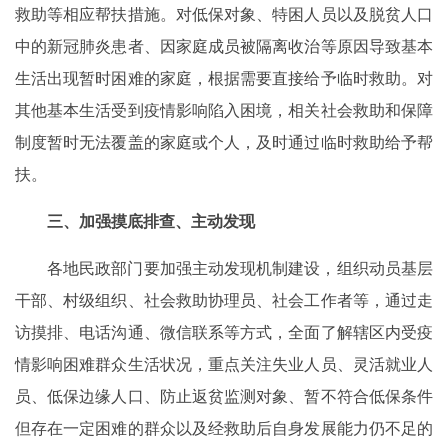
救助等相应帮扶措施。对低保对象、特困人员以及脱贫人口
中的新冠肺炎患者、因家庭成员被隔离收治等原因导致基本
生活出现暂时困难的家庭，根据需要直接给予临时救助。对
其他基本生活受到疫情影响陷入困境，相关社会救助和保障
制度暂时无法覆盖的家庭或个人，及时通过临时救助给予帮
扶。
三、加强摸底排查、主动发现
各地民政部门要加强主动发现机制建设，组织动员基层
干部、村级组织、社会救助协理员、社会工作者等，通过走
访摸排、电话沟通、微信联系等方式，全面了解辖区内受疫
情影响困难群众生活状况，重点关注失业人员、灵活就业人
员、低保边缘人口、防止返贫监测对象、暂不符合低保条件
但存在一定困难的群众以及经救助后自身发展能力仍不足的