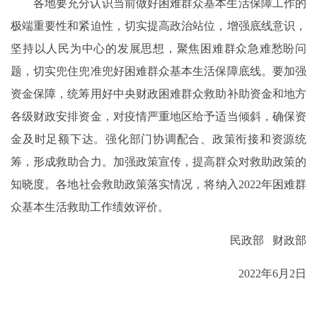
各地要充分认识当前做好困难群众基本生活保障工作的
极端重要性和紧迫性，切实提高政治站位，增强底线意识，
坚持以人民为中心的发展思想，聚焦困难群众急难愁盼问
题，切实兜住兜准兜好困难群众基本生活保障底线。要加强
资金保障，统筹用好中央财政困难群众救助补助资金和地方
各级财政安排资金，对疫情严重地区给予适当倾斜，确保资
金及时足额下达。强化部门协调配合、政策衔接和资源统
筹，形成救助合力。加强政策宣传，提高群众对救助政策的
知晓度。各地社会救助政策落实情况，将纳入2022年困难群
众基本生活救助工作绩效评价。
民政部 财政部
2022年6月2日