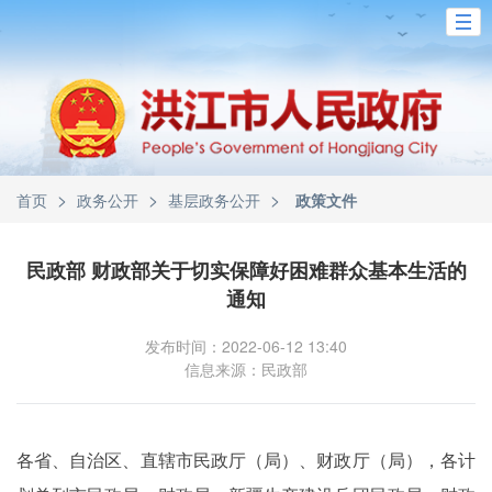
>
>
>
首页
政务公开
基层政务公开
政策文件
民政部 财政部关于切实保障好困难群众基本生活的
通知
发布时间：2022-06-12 13:40
信息来源：民政部
各省、自治区、直辖市民政厅（局）、财政厅（局），各计