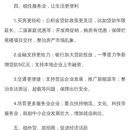
四、稳住服务业，让生活更便利
1.买房更轻松：公积金贷款政策更灵活，比如贷款年限
延长、二孩家庭优惠等；开发商促销，购房有优惠；保障烂
尾楼项目交付，整治房产市场乱象。
2.金融支持更给力：银行加大贷款投放，一季度力争新
增贷款5亿元；支持本地企业上市融资。
3.交通更便捷：支持货运企业发展，推广新能源车；整
治非法营运、超载等问题，保障出行安全。
4.培育更多服务业企业：重点扶持物流、文化、科技等
服务业，鼓励中小企业发展壮大，增加就业岗位。
五、稳外贸、抓招商，促进经济活跃