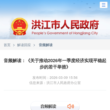
>
>
首页
解读回应
音频解读
音频解读：《关于推动2026年一季度经济实现平稳起
步的若干举措》
发布时间：2026-03-09 15:56
信息来源：洪江市人民政府办公室