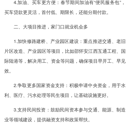
4.加油、买车更方便：春节期间加油有“便民服务包”，
买车贷款更灵活，首付低、期限长，还能分期付款。
二、大项目推进，家门口就业机会多
1.加快修路建桥、产业园区建设：重点推进交通、老旧
片区改造、产业园区等项目，比如邵怀安江西互通工程、国
际陆港等，解决用工、资金等问题，确保项目早开工、早见
效。
2.争取更多国家资金支持：积极申请中央资金，用于水
利、医疗、污水处理等民生项目，让基础设施更好。
3.支持民间投资：鼓励民间资本参与交通、能源、制造
业等领域建设，提供融资支持和政策帮扶。