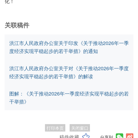
化！
关联稿件
洪江市人民政府办公室关于印发《关于推动2026年一季
度经济实现平稳起步的若干举措》的通知
洪江市人民政府办公室关于对《关于推动2026年一季度
经济实现平稳起步的若干举措》的解读
图解：《关于推动2026年一季度经济实现平稳起步的若
干举措》
打印本页
关闭窗口
稿件收藏
分享到