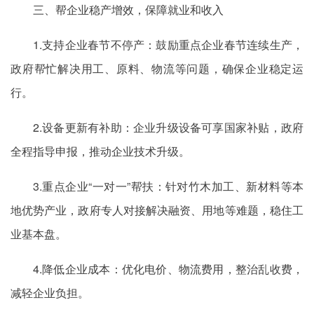
三、帮企业稳产增效，保障就业和收入
1.支持企业春节不停产：鼓励重点企业春节连续生产，
政府帮忙解决用工、原料、物流等问题，确保企业稳定运
行。
2.设备更新有补助：企业升级设备可享国家补贴，政府
全程指导申报，推动企业技术升级。
3.重点企业“一对一”帮扶：针对竹木加工、新材料等本
地优势产业，政府专人对接解决融资、用地等难题，稳住工
业基本盘。
4.降低企业成本：优化电价、物流费用，整治乱收费，
减轻企业负担。