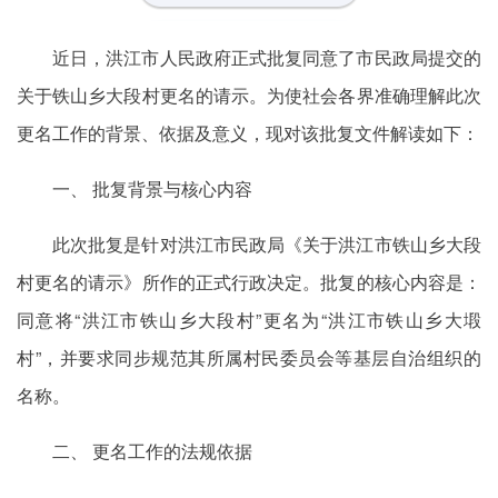
近日，洪江市人民政府正式批复同意了市民政局提交的
关于铁山乡大段村更名的请示。为使社会各界准确理解此次
更名工作的背景、依据及意义，现对该批复文件解读如下：
一、 批复背景与核心内容
此次批复是针对洪江市民政局《关于洪江市铁山乡大段
村更名的请示》所作的正式行政决定。批复的核心内容是：
同意将“洪江市铁山乡大段村”更名为“洪江市铁山乡大塅
村”，并要求同步规范其所属村民委员会等基层自治组织的
名称。
二、 更名工作的法规依据