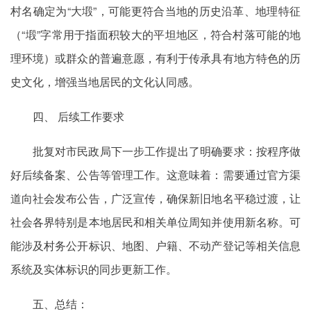
村名确定为“大塅”，可能更符合当地的历史沿革、地理特征
（“塅”字常用于指面积较大的平坦地区，符合村落可能的地
理环境）或群众的普遍意愿，有利于传承具有地方特色的历
史文化，增强当地居民的文化认同感。
四、 后续工作要求
批复对市民政局下一步工作提出了明确要求：按程序做
好后续备案、公告等管理工作。这意味着：需要通过官方渠
道向社会发布公告，广泛宣传，确保新旧地名平稳过渡，让
社会各界特别是本地居民和相关单位周知并使用新名称。可
能涉及村务公开标识、地图、户籍、不动产登记等相关信息
系统及实体标识的同步更新工作。
五、总结：