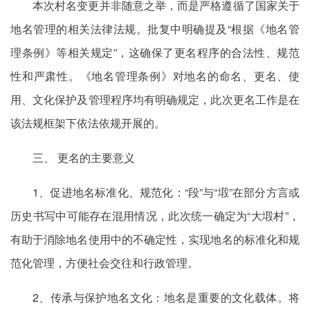
本次村名变更并非随意之举，而是严格遵循了国家关于
地名管理的相关法律法规。批复中明确提及“根据《地名管
理条例》等相关规定”，这确保了更名程序的合法性、规范
性和严肃性。《地名管理条例》对地名的命名、更名、使
用、文化保护及管理程序均有明确规定，此次更名工作是在
该法规框架下依法依规开展的。
三、 更名的主要意义
1、促进地名标准化、规范化：“段”与“塅”在部分方言或
历史书写中可能存在混用情况，此次统一确定为“大塅村”，
有助于消除地名使用中的不确定性，实现地名的标准化和规
范化管理，方便社会交往和行政管理。
2、传承与保护地名文化：地名是重要的文化载体。将