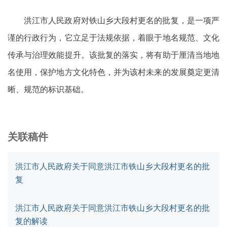
洪江市人民政府对铁山乡大段村更名的批复，是一项严
谨的行政行为，它立足于法规依据，着眼于地名规范、文化
传承与治理效能提升。该批复的落实，将有助于厘清当地地
名使用，保护地方文化特色，并为该村未来的发展奠定更清
晰、规范的标识基础。
关联稿件
洪江市人民政府关于同意洪江市铁山乡大段村更名的批
复
洪江市人民政府关于同意洪江市铁山乡大段村更名的批
复的解读