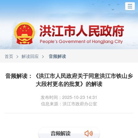
>
>
首页
解读回应
音频解读
音频解读：《洪江市人民政府关于同意洪江市铁山乡
大段村更名的批复》的解读
发布时间：2025-10-23 14:31
信息来源：洪江市政府办公室