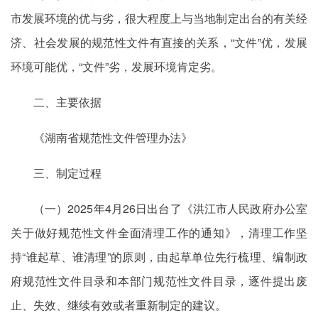
市发展环境的优与劣，很大程度上与当地制定出台的有关经
济、社会发展的规范性文件有直接的关系，“文件”优，发展
环境可能优，“文件”劣，发展环境肯定劣。
二、主要依据
《湖南省规范性文件管理办法》
三、制定过程
（一）2025年4月26日出台了《洪江市人民政府办公室
关于做好规范性文件全面清理工作的通知》，清理工作坚
持“谁起草、谁清理”的原则，由起草单位先行梳理、编制政
府规范性文件目录和本部门规范性文件目录，逐件提出废
止、失效、继续有效或者重新制定的建议。