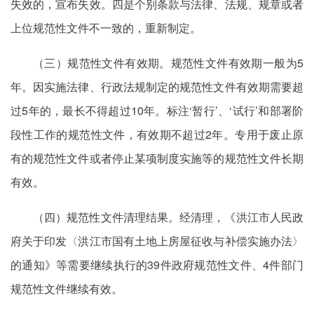
失效的，宣布失效。四是个别条款与法律、法规、规章或者
上位规范性文件不一致的，重新制定。
（三）规范性文件有效期。规范性文件有效期一般为5
年。因实施法律、行政法规制定的规范性文件有效期需要超
过5年的，最长不得超过10年。标注‘暂行’、‘试行’和部署阶
段性工作的规范性文件，有效期不超过2年。专用于废止原
有的规范性文件或者停止某项制度实施等的规范性文件长期
有效。
（四）规范性文件清理结果。经清理，《洪江市人民政
府关于印发〈洪江市国有土地上房屋征收与补偿实施办法〉
的通知》等需要继续执行的39件政府规范性文件、4件部门
规范性文件继续有效。