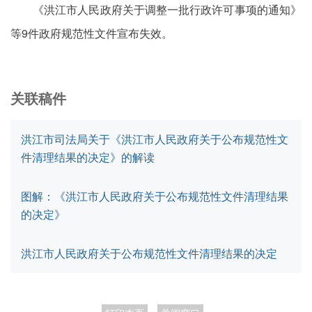
《洪江市人民政府关于调整一批行政许可事项的通知》
等9件政府规范性文件宣布失效。
关联稿件
洪江市司法局关于《洪江市人民政府关于公布规范性文
件清理结果的决定》的解读
图解：《洪江市人民政府关于公布规范性文件清理结果
的决定》
洪江市人民政府关于公布规范性文件清理结果的决定