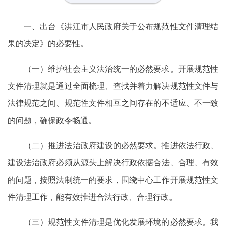
一、出台《洪江市人民政府关于公布规范性文件清理结
果的决定》的必要性。
（一）维护社会主义法治统一的必然要求。开展规范性
文件清理就是通过全面梳理、查找并着力解决规范性文件与
法律规范之间、规范性文件相互之间存在的不适应、不一致
的问题，确保政令畅通。
（二）推进法治政府建设的必然要求。推进依法行政、
建设法治政府必须从源头上解决行政依据合法、合理、有效
的问题，按照法制统一的要求，围绕中心工作开展规范性文
件清理工作，能有效推进合法行政、合理行政。
（三）规范性文件清理是优化发展环境的必然要求。我