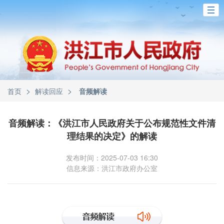
>
>
首页
解读回应
音频解读
音频解读：《洪江市人民政府关于公布规范性文件清
理结果的决定》的解读
发布时间：2025-07-03 16:30
信息来源：洪江市政府办公室