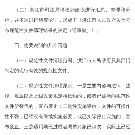
（二）洪江市司法局将收到建议进行汇总、整理和分
析，并多次进行研究论证，形成了《洪江市人民政府关于公
布规范性文件清理结果的决定（送审稿）》。
四、需要说明的几个问题
（一）规范性文件清理范围。洪江市人民政府及其部门
制定的现行有效的规范性文件。
（二）规范性文件清理原则。一是主要内容与法律、法
规、规章以及上级政策规定相抵触的，或者已被新的规范性
文件所替代的，宣布废止；二是经实施评估，文件的可操作
性不强，已经没有继续实施必要，或已实际停止实施的，宣
布废止。三是适用期已过或者调整对象已消失，实际上已经