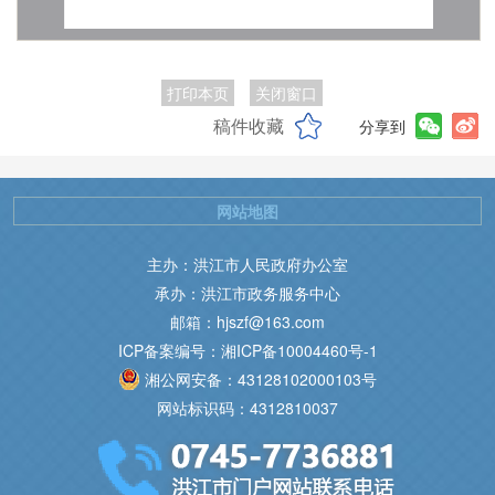
打印本页
关闭窗口
稿件收藏
分享到
网站地图
主办：洪江市人民政府办公室
承办：洪江市政务服务中心
邮箱：hjszf@163.com
ICP备案编号：湘ICP备10004460号-1
湘公网安备：43128102000103号
网站标识码：4312810037