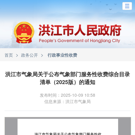
>
>
首页
政务公开
行政事业性收费
洪江市气象局关于公布气象部门服务性收费综合目录
清单（2025版）的通知
发布时间：2025-10-09 10:58
信息来源：洪江市气象局