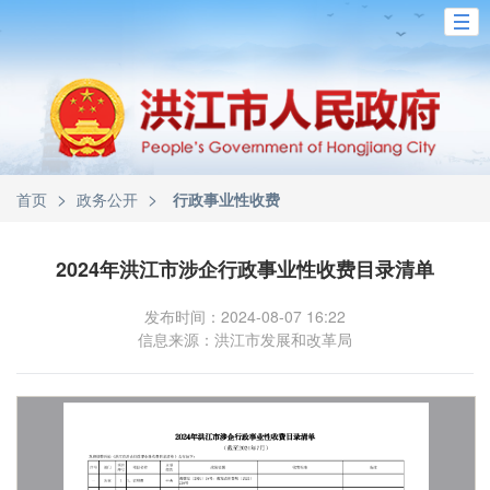
>
>
首页
政务公开
行政事业性收费
2024年洪江市涉企行政事业性收费目录清单
发布时间：2024-08-07 16:22
信息来源：洪江市发展和改革局