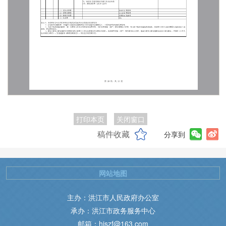
打印本页
关闭窗口
稿件收藏
分享到
网站地图
主办：洪江市人民政府办公室
承办：洪江市政务服务中心
邮箱：hjszf@163.com